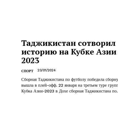
Таджикистан сотворил
историю на Кубке Азии
2023
23/01/2024
СПОРТ
Сборная Таджикистана по футболу победила сборн
вышла в плей-офф. 22 января на третьем туре группового этапа
Кубка Азии-2023 в Дохе сборная Таджикистана по..