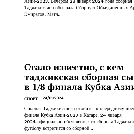
Азии-2023. Вечером 28 января 2024 года сборная
Таджикистана обыграла Сборную Объединенных А
Эмиратов. Матч...
Стало известно, с кем
таджикская сборная сы
в 1/8 финала Кубка Ази
24/01/2024
СПОРТ
Сборная Таджикистана готовится к очередному пое
финала Кубка Азии-2023 в Катаре. 24 января
2024 официально объявлено, что сборная Таджики
футболу встретится со сборной...