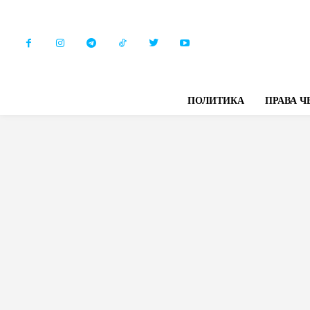
ПОЛИТИКА
ПРАВА Ч