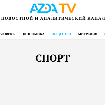
НОВОСТНОЙ И АНАЛИТИЧЕСКИЙ КАНА
ЕЛОВЕКА
ЭКОНОМИКА
ОБЩЕСТВО
МИГРАЦИЯ
СПОРТ
ЗДРАВООХРАНЕНИЕ
КУЛЬТУРА
РЕЛИГИЯ
СПОРТ