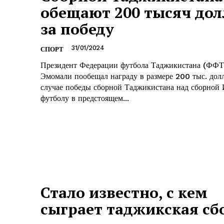
обещают 200 тысяч дол
за победу
31/01/2024
СПОРТ
Президент Федерации футбола Таджикистана (ФФТ
Эмомали пообещал награду в размере 200 тыс. дол
случае победы сборной Таджикистана над сборной
футболу в предстоящем...
Стало известно, с кем
сыграет таджикская сб