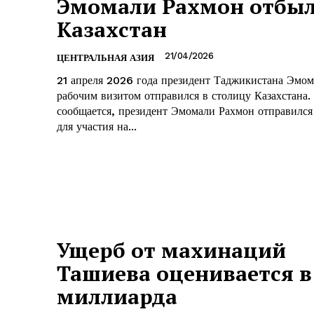
Эмомали Рахмон отбыл
Казахстан
21/04/2026
ЦЕНТРАЛЬНАЯ АЗИЯ
21 апреля 2026 года президент Таджикистана Эмо
рабочим визитом отправился в столицу Казахстана. Как
сообщается, президент Эмомали Рахмон отправился
для участия на...
Ущерб от махинаций
Ташиева оценивается в 
миллиарда