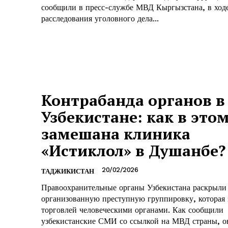
сообщили в пресс-службе МВД Кыргызстана, в ход
расследования уголовного дела...
Контрабанда органов в
Узбекистане: как в это
замешана клиника
«Истиклол» в Душанбе?
20/02/2026
ТАДЖИКИСТАН
Правоохранительные органы Узбекистана раскрыли
организованную преступную группировку, которая 
торговлей человеческими органами. Как сообщили
узбекистанские СМИ со ссылкой на МВД страны, о