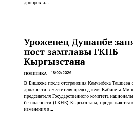
доноров и...
Уроженец Душанбе зан
пост замглавы ГКНБ
Кыргызстана
18/02/2026
ПОЛИТИКА
В Бишкеке после отстранения Камчыбека Ташиева 
должности заместителя председателя Кабинета Мин
председателя Государственного комитета националь
безопасности (ГКНБ) Кыргызстана, продолжаются 
изменения в...