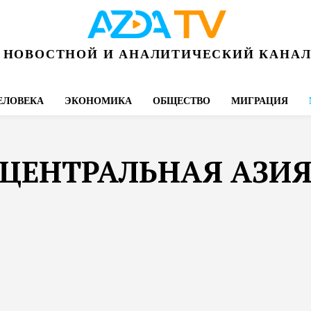
НОВОСТНОЙ И АНАЛИТИЧЕСКИЙ КАНА
ЕЛОВЕКА
ЭКОНОМИКА
ОБЩЕСТВО
МИГРАЦИЯ
ЦЕНТРАЛЬНАЯ АЗИ
ЦЕНТРАЛЬНАЯ АЗИЯ