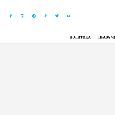
ПОЛИТИКА
ПРАВА Ч