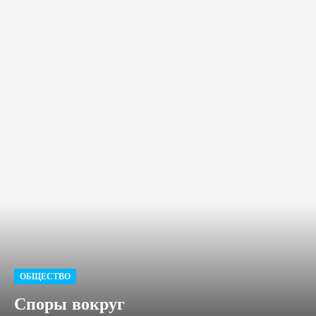
ОБЩЕСТВО
Споры вокруг