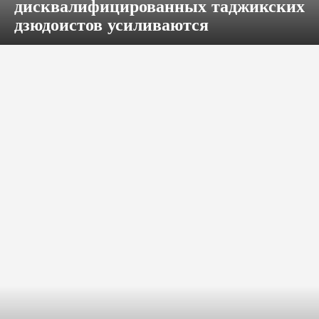
дисквалифицированных таджикских
дзюдоистов усиливаются