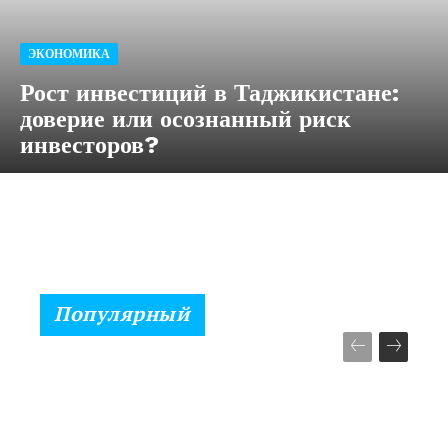
ЭКОНОМИКА
Рост инвестиций в Таджикистане:
доверие или осознанный риск
инвесторов?
Популярный