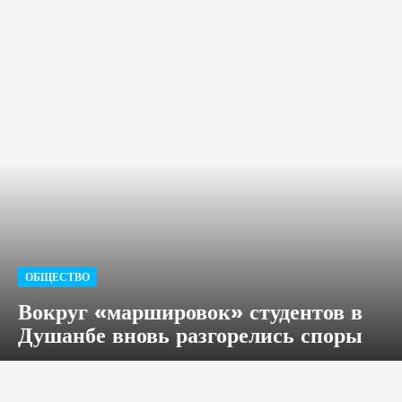
ОБЩЕСТВО
Вокруг «маршировок» студентов в
Душанбе вновь разгорелись споры