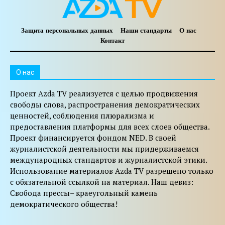
Защита персональных данных
Наши стандарты
О нас
Контакт
O нас
Проект Azda TV реализуется с целью продвижения
свободы слова, распространения демократических
ценностей, соблюдения плюрализма и
предоставления платформы для всех слоев общества.
Проект финансируется фондом NED. В своей
журналистской деятельности мы придерживаемся
международных стандартов и журналистской этики.
Использование материалов Azda TV разрешено только
с обязательной ссылкой на материал. Наш девиз:
Свобода прессы– краеугольный камень
демократического общества!