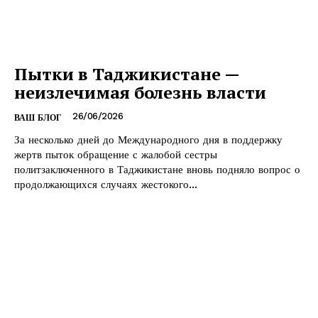
Пытки в Таджикистане —
неизлечимая болезнь власти
26/06/2026
ВАШ БЛОГ
За несколько дней до Международного дня в поддержку
жертв пыток обращение с жалобой сестры
политзаключенного в Таджикистане вновь подняло вопрос о
продолжающихся случаях жестокого...