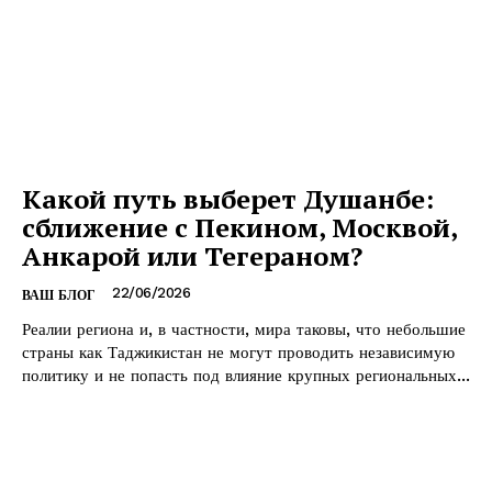
Какой путь выберет Душанбе:
сближение с Пекином, Москвой,
Анкарой или Тегераном?
22/06/2026
ВАШ БЛОГ
Реалии региона и, в частности, мира таковы, что небольшие
страны как Таджикистан не могут проводить независимую
политику и не попасть под влияние крупных региональных...