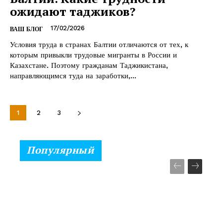
ожидают таджиков?
17/02/2026
ВАШ БЛОГ
Условия труда в странах Балтии отличаются от тех, к
которым привыкли трудовые мигранты в России и
Казахстане. Поэтому гражданам Таджикистана,
направляющимся туда на заработки,...
1
2
3
Популярный