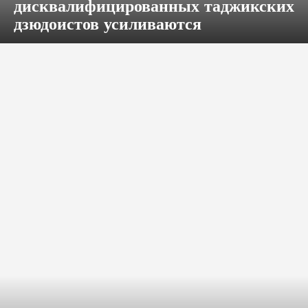
дисквалифицированных таджикских
дзюдоистов усиливаются