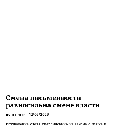
Смена письменности
равносильна смене власти
12/06/2026
ВАШ БЛОГ
Исключение слова «персидский» из закона о языке и