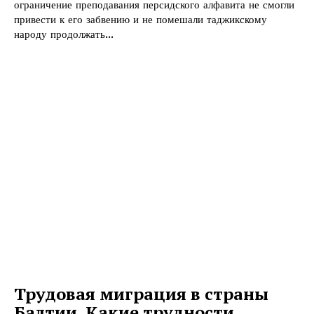
ограничение преподавания персидского алфавита не смогли
привести к его забвению и не помешали таджикскому
народу продолжать...
Трудовая миграция в страны
Балтии. Какие трудности