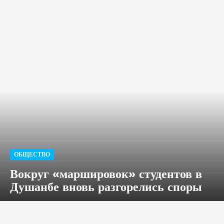
ОБЩЕСТВО
Вокруг «маршировок» студентов в
Душанбе вновь разгорелись споры