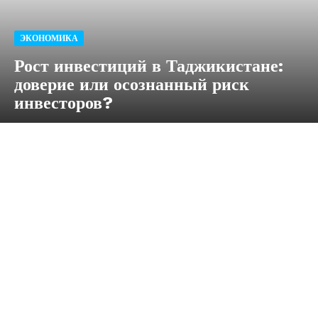
ЭКОНОМИКА
Рост инвестиций в Таджикистане:
доверие или осознанный риск
инвесторов?