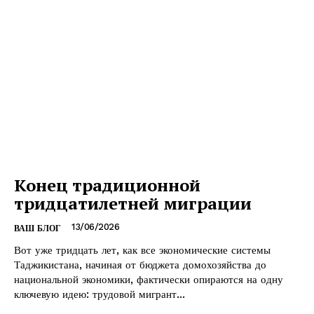
Конец традиционной
тридцатилетней миграции
13/06/2026
ВАШ БЛОГ
Вот уже тридцать лет, как все экономические системы
Таджикистана, начиная от бюджета домохозяйства до
национальной экономики, фактически опираются на одну
ключевую идею: трудовой мигрант...