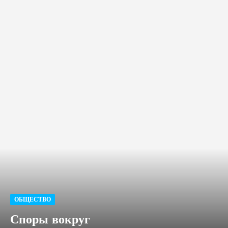
ОБЩЕСТВО
Споры вокруг