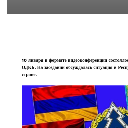
10 января в формате видеоконференции состоялос
ОДКБ. На заседании обсуждалась ситуация в Респ
стране.