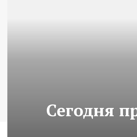
Сегодня п