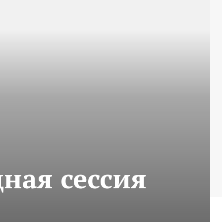
ная сессия