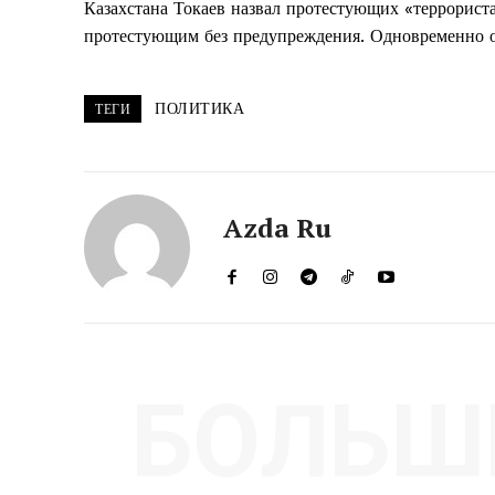
Казахстана Токаев назвал протестующих «террорист
протестующим без предупреждения. Одновременно о
ПОЛИТИКА
ТЕГИ
Azda Ru
БОЛЬШ