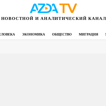
НОВОСТНОЙ И АНАЛИТИЧЕСКИЙ КАНА
ЕЛОВЕКА
ЭКОНОМИКА
ОБЩЕСТВО
МИГРАЦИЯ