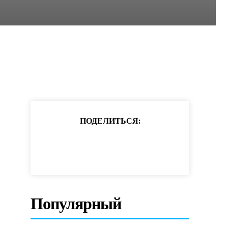
ПОДЕЛИТЬСЯ:
Популярный