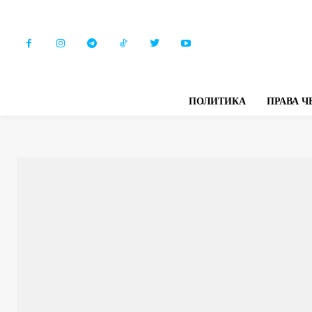
ПОЛИТИКА
ПРАВА Ч