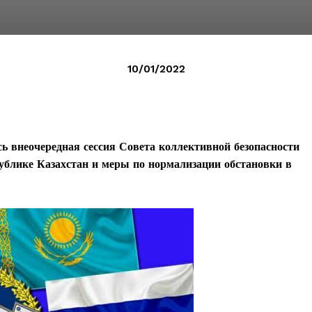
10/01/2022
ь внеочередная сессия Совета коллективной безопасности
ублике Казахстан и меры по нормализации обстановки в