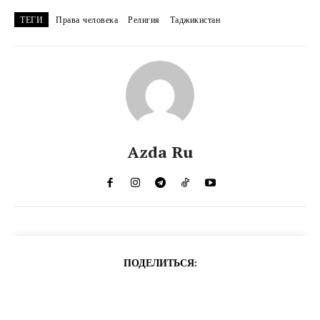
ТЕГИ
Права человека
Религия
Таджикистан
Azda Ru
ПОДЕЛИТЬСЯ: