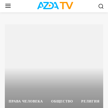
ПРАВА ЧЕЛОВЕКА
ОБЩЕСТВО
РЕЛИГИЯ