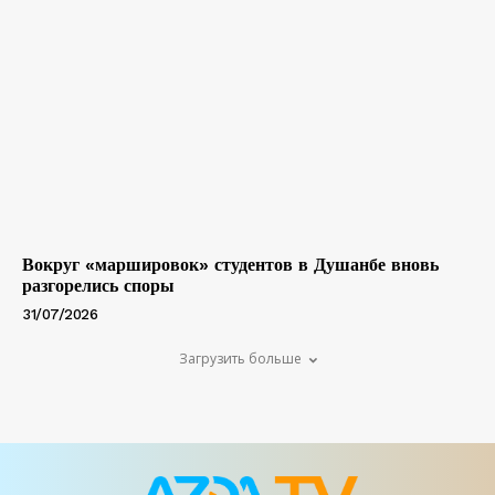
Вокруг «маршировок» студентов в Душанбе вновь
разгорелись споры
31/07/2026
Загрузить больше