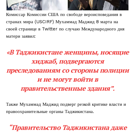
Комиссар Комиссии США по свободе вероисповедания в
странах мира (USCIRF) Мухаммад Маджид 8 марта на
своей странице в Twitter по случаю Международного дня
матери заявил:
«В Таджикистане женщины, носящие
хиджаб, подвергаются
преследованиям со стороны полиции
и не могут войти в
правительственные здания”.
Также Мухаммад Маджид подверг резкой критике власти и
правоохранительные органы Таджикистана.
“Правительство Таджикистана даже