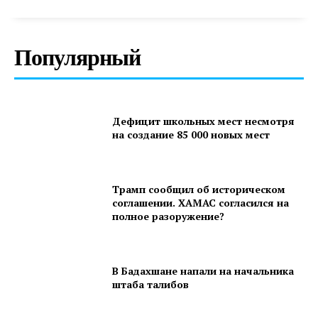
Популярный
Дефицит школьных мест несмотря
на создание 85 000 новых мест
Трамп сообщил об историческом
соглашении. ХАМАС согласился на
полное разоружение?
В Бадахшане напали на начальника
штаба талибов