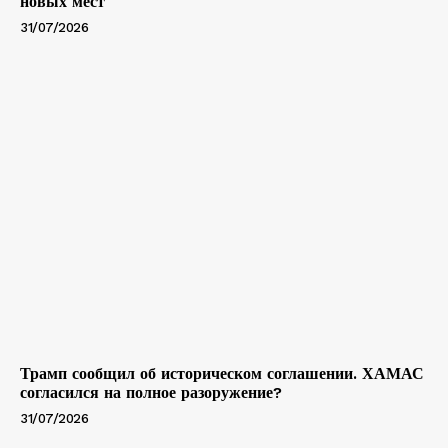
новых мест
31/07/2026
Трамп сообщил об историческом соглашении. ХАМАС
согласился на полное разоружение?
31/07/2026