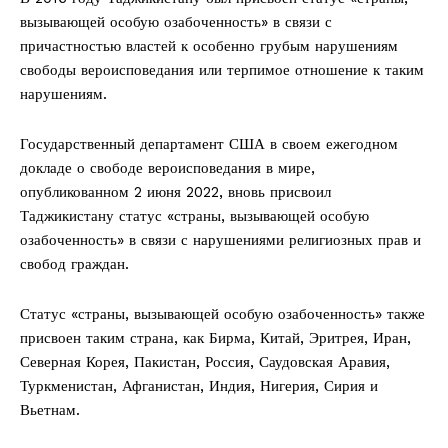
вызывающей особую озабоченность» в связи с
причастностью властей к особенно грубым нарушениям
свободы вероисповедания или терпимое отношение к таким
нарушениям.
Государственный департамент США в своем ежегодном
докладе о свободе вероисповедания в мире,
опубликованном 2 июня 2022, вновь присвоил
Таджикистану статус «страны, вызывающей особую
озабоченность» в связи с нарушениями религиозных прав и
свобод граждан.
Статус «страны, вызывающей особую озабоченность» также
присвоен таким страна, как Бирма, Китай, Эритрея, Иран,
Северная Корея, Пакистан, Россия, Саудовская Аравия,
Туркменистан, Афганистан, Индия, Нигерия, Сирия и
Вьетнам.