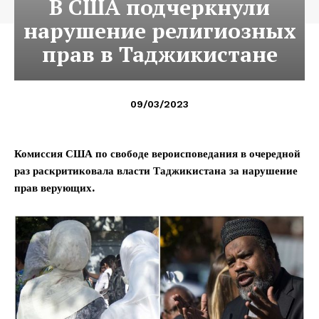
В США подчеркнули
нарушение религиозных
прав в Таджикистане
09/03/2023
Комиссия США по свободе вероисповедания в очередной
раз раскритиковала власти Таджикистана за нарушение
прав верующих.