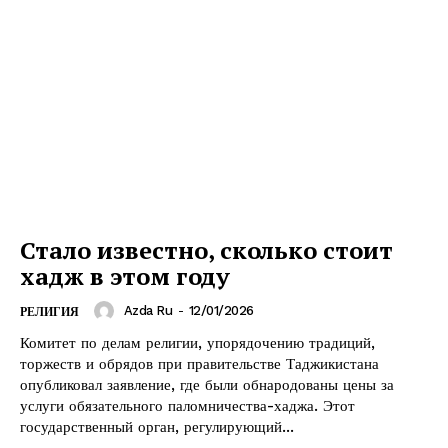
Стало известно, сколько стоит
хадж в этом году
Azda Ru
-
12/01/2026
РЕЛИГИЯ
Комитет по делам религии, упорядочению традиций,
торжеств и обрядов при правительстве Таджикистана
опубликовал заявление, где были обнародованы цены за
услуги обязательного паломничества-хаджа. Этот
государственный орган, регулирующий...