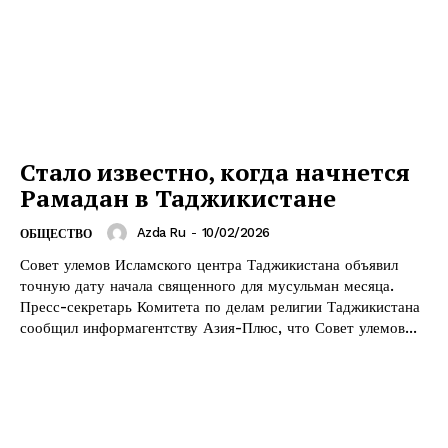
Стало известно, когда начнется
Рамадан в Таджикистане
Azda Ru
-
10/02/2026
ОБЩЕСТВО
Совет улемов Исламского центра Таджикистана объявил
точную дату начала священного для мусульман месяца.
Пресс-секретарь Комитета по делам религии Таджикистана
сообщил информагентству Азия-Плюс, что Совет улемов...