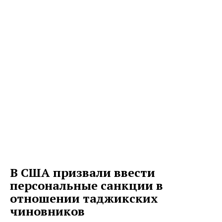
В США призвали ввести
персональные санкции в
отношении таджикских
чиновников