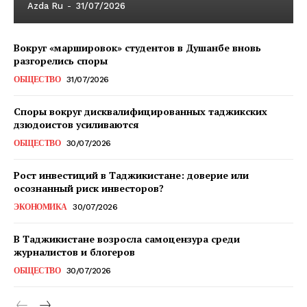
Azda Ru
-
31/07/2026
Вокруг «маршировок» студентов в Душанбе вновь
разгорелись споры
ОБЩЕСТВО
31/07/2026
Споры вокруг дисквалифицированных таджикских
дзюдоистов усиливаются
ОБЩЕСТВО
30/07/2026
Рост инвестиций в Таджикистане: доверие или
осознанный риск инвесторов?
ЭКОНОМИКА
30/07/2026
В Таджикистане возросла самоцензура среди
журналистов и блогеров
ОБЩЕСТВО
30/07/2026