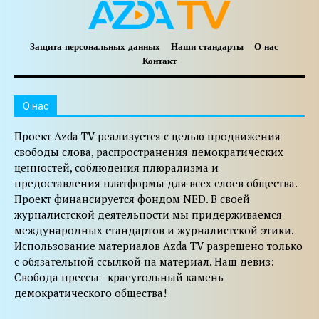
Защита персональных данных
Наши стандарты
О нас
Контакт
O нас
Проект Azda TV реализуется с целью продвижения
свободы слова, распространения демократических
ценностей, соблюдения плюрализма и
предоставления платформы для всех слоев общества.
Проект финансируется фондом NED. В своей
журналистской деятельности мы придерживаемся
международных стандартов и журналистской этики.
Использование материалов Azda TV разрешено только
с обязательной ссылкой на материал. Наш девиз:
Свобода прессы– краеугольный камень
демократического общества!