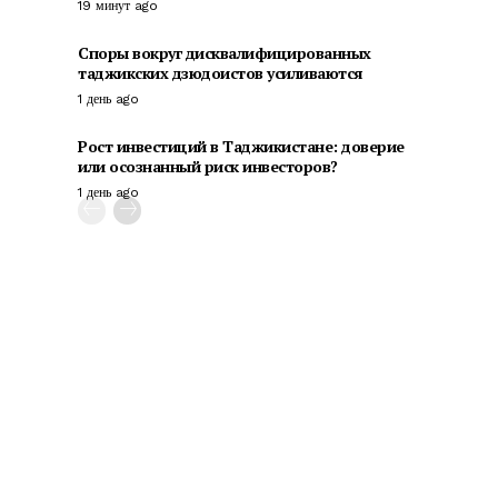
19 минут ago
Споры вокруг дисквалифицированных
таджикских дзюдоистов усиливаются
1 день ago
Рост инвестиций в Таджикистане: доверие
или осознанный риск инвесторов?
1 день ago