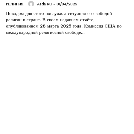
Azda Ru
-
01/04/2025
РЕЛИГИЯ
Поводом для этого послужила ситуация со свободой
религии в стране. В своем недавнем отчёте,
опубликованном 28 марта 2025 года, Комиссия США по
международной религиозной свободе...