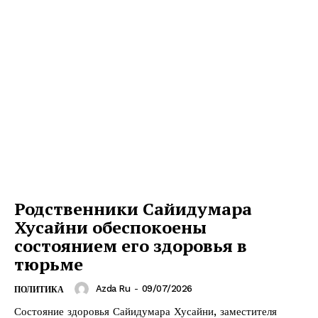
Родственники Сайидумара
Хусайни обеспокоены
состоянием его здоровья в
тюрьме
Azda Ru
-
09/07/2026
ПОЛИТИКА
Состояние здоровья Сайидумара Хусайни, заместителя