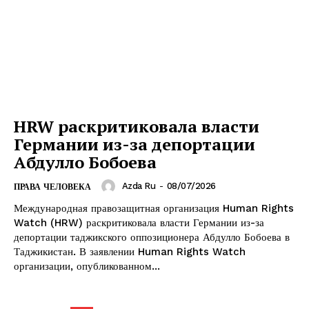
HRW раскритиковала власти
Германии из-за депортации
Абдулло Бобоева
Azda Ru
-
08/07/2026
ПРАВА ЧЕЛОВЕКА
Международная правозащитная организация Human Rights
Watch (HRW) раскритиковала власти Германии из-за
депортации таджикского оппозиционера Абдулло Бобоева в
Таджикистан. В заявлении Human Rights Watch
организации, опубликованном...