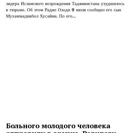
лидера Исламского возрождения Таджикистана ухудшилось
в тюрьме. Об этом Радио Озоди 9 июля сообщил его сын
Мухаммадикбол Хусайни. По его...
Больного молодого человека