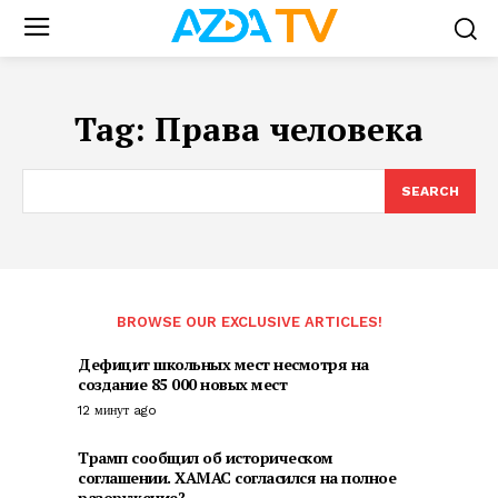
Tag:
Права человека
SEARCH
BROWSE OUR EXCLUSIVE ARTICLES!
Дефицит школьных мест несмотря на
создание 85 000 новых мест
12 минут ago
Трамп сообщил об историческом
соглашении. ХАМАС согласился на полное
разоружение?