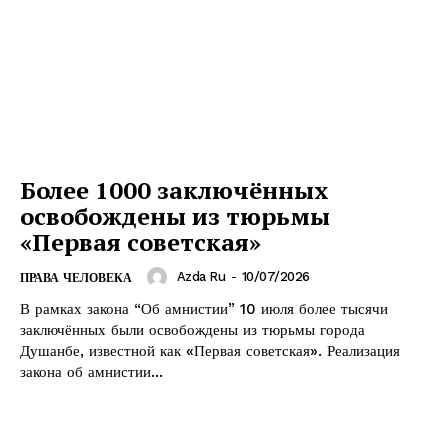
Более 1000 заключённых
освобождены из тюрьмы
«Первая советская»
Azda Ru
-
10/07/2026
ПРАВА ЧЕЛОВЕКА
В рамках закона “Об амнистии” 10 июля более тысячи
заключённых были освобождены из тюрьмы города
Душанбе, известной как «Первая советская». Реализация
закона об амнистии...