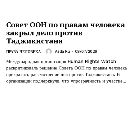
Совет ООН по правам человека
закрыл дело против
Таджикистана
Azda Ru
-
08/07/2026
ПРАВА ЧЕЛОВЕКА
Международная организация Human Rights Watch
раскритиковала решение Совета ООН по правам человека
прекратить рассмотрение дел против Таджикистана. В
организации подчеркнули, что «прозрачность и участие...