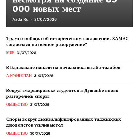
000 новых мест
Azda Ru
-
31/07/2026
Трамп сообщил об историческом соглашении. ХАМАС
согласился на полное разоружение?
МИР
31/07/2026
В Бадахшане напали на начальника штаба талибов
АФГАНИСТАН
31/07/2026
Вокруг «маршировок» студентов в Душанбе вновь
разгорелись споры
ОБЩЕСТВО
31/07/2026
Споры вокруг дисквалифицированных таджикских
дзюдоистов усиливаются
ОБЩЕСТВО
30/07/2026