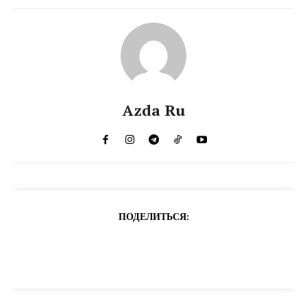
Azda Ru
ПОДЕЛИТЬСЯ: