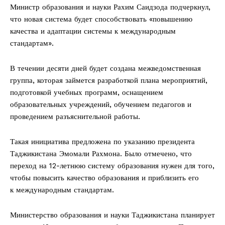
Министр образования и науки Рахим Саидзода подчеркнул,
что новая система будет способствовать «повышению
качества и адаптации системы к международным
стандартам».
В течении десяти дней будет создана межведомственная
группа, которая займется разработкой плана мероприятий,
подготовкой учебных программ, оснащением
образовательных учреждений, обучением педагогов и
проведением разъяснительной работы.
Такая инициатива предложена по указанию президента
Таджикистана Эмомали Рахмона. Было отмечено, что
переход на 12-летнюю систему образования нужен для того,
чтобы повысить качество образования и приблизить его
к международным стандартам.
Министерство образования и науки Таджикистана планирует