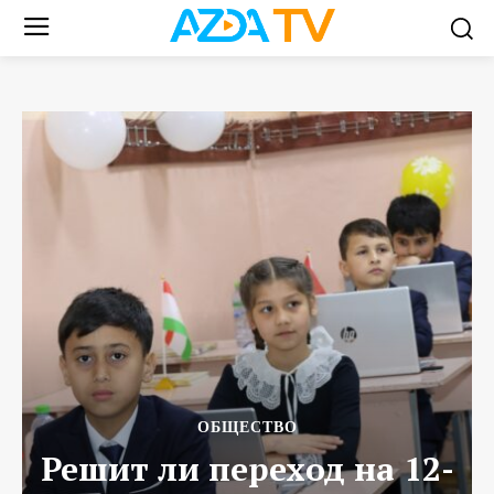
ОБЩЕСТВО
Решит ли переход на 12-