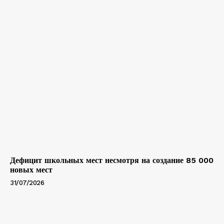
Дефицит школьных мест несмотря на создание 85 000
новых мест
31/07/2026