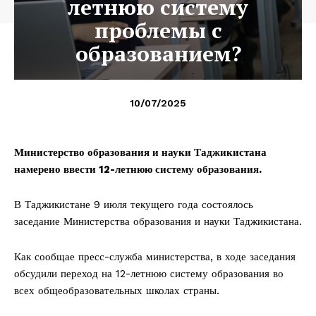
летнюю систему
проблемы с
образованием?
10/07/2025
Минист
е
р
ство
образования и науки
Таджикистан
а
намерено ввести
12-летнюю систему образования
.
В Таджикистане 9 июля текущего года состоялось
заседание Министерства образования и науки Таджикистана.
Как сообщае пресс-служба министерства, в ходе заседания
обсудили переход на 12-летнюю систему образования во
всех общеобразовательных школах страны.