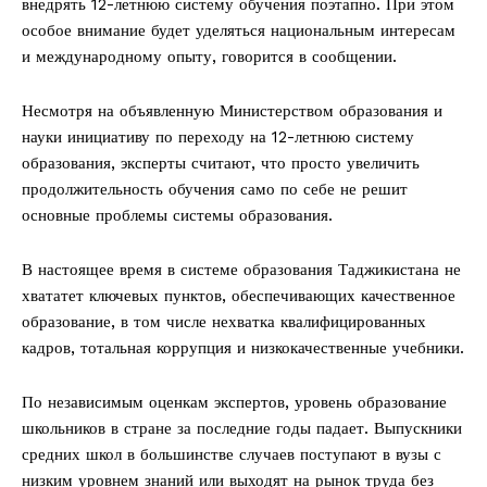
внедрять 12-летнюю систему обучения поэтапно. При этом
особое внимание будет уделяться национальным интересам
и международному опыту, говорится в сообщении.
Несмотря на объявленную Министерством образования и
науки инициативу по переходу на 12-летнюю систему
образования, эксперты считают, что просто увеличить
продолжительность обучения само по себе не решит
основные проблемы системы образования.
В настоящее время в системе образования Таджикистана не
хвататет ключевых пунктов, обеспечивающих качественное
образование, в том числе нехватка квалифицированных
кадров, тотальная коррупция и низкокачественные учебники.
По независимым оценкам экспертов, уровень образование
школьников в стране за последние годы падает. Выпускники
средних школ в большинстве случаев поступают в вузы с
низким уровнем знаний или выходят на рынок труда без