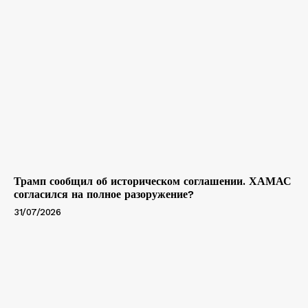
Трамп сообщил об историческом соглашении. ХАМАС
согласился на полное разоружение?
31/07/2026