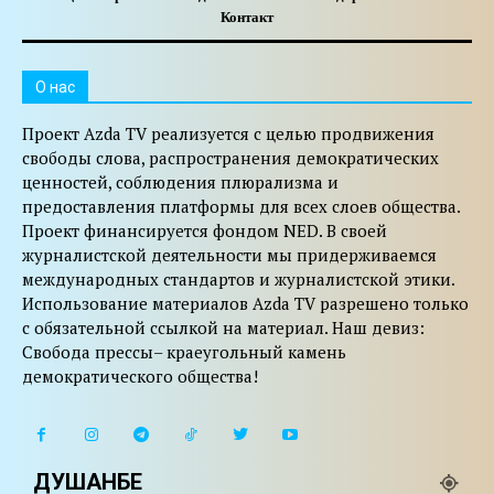
Контакт
O нас
Проект Azda TV реализуется с целью продвижения
свободы слова, распространения демократических
ценностей, соблюдения плюрализма и
предоставления платформы для всех слоев общества.
Проект финансируется фондом NED. В своей
журналистской деятельности мы придерживаемся
международных стандартов и журналистской этики.
Использование материалов Azda TV разрешено только
с обязательной ссылкой на материал. Наш девиз:
Свобода прессы– краеугольный камень
демократического общества!
ДУШАНБЕ