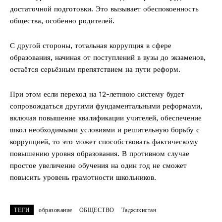
достаточной подготовки. Это вызывает обеспокоенность
общества, особенно родителей.
С другой стороны, тотальная коррупция в сфере
образования, начиная от поступлений в вузы до экзаменов,
остаётся серьёзным препятствием на пути реформ.
При этом если переход на 12-летнюю систему будет
сопровождаться другими фундаментальными реформами,
включая повышение квалификации учителей, обеспечение
школ необходимыми условиями и решительную борьбу с
коррупцией, то это может способствовать фактическому
повышению уровня образования. В противном случае
простое увеличение обучения на один год не сможет
повысить уровень грамотности школьников.
ТЕГИ
образование
ОБЩЕСТВО
Таджикистан