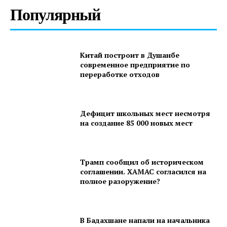
Популярный
Китай построит в Душанбе
современное предприятие по
переработке отходов
Дефицит школьных мест несмотря
на создание 85 000 новых мест
Трамп сообщил об историческом
соглашении. ХАМАС согласился на
полное разоружение?
В Бадахшане напали на начальника