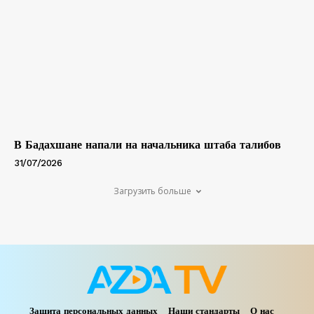
В Бадахшане напали на начальника штаба талибов
31/07/2026
Загрузить больше
Защита персональных данных
Наши стандарты
О нас