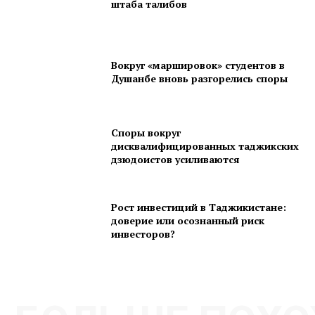
штаба талибов
Вокруг «маршировок» студентов в
Душанбе вновь разгорелись споры
Споры вокруг
дисквалифицированных таджикских
дзюдоистов усиливаются
Рост инвестиций в Таджикистане:
доверие или осознанный риск
инвесторов?