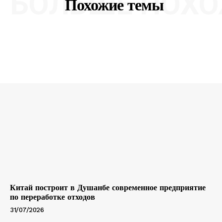
БОЛЬШЕ ПОХО
Похожие темы
Китай построит в Душанбе современное предприятие
по переработке отходов
31/07/2026