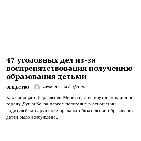
47 уголовных дел из-за
воспрепятствования получению
образования детьми
Azda Ru
-
14/07/2026
ОБЩЕСТВО
Как сообщает Управление Министерства внутренних дел по
городу Душанбе, за первое полугодие в отношении
родителей за нарушение права на обязательное образование
детей было возбуждено...