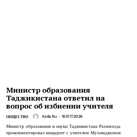
Министр образования
Таджикистана ответил на
вопрос об избиении учителя
Azda Ru
-
10/07/2026
ОБЩЕСТВО
Министр образования и науки Таджикистана Рахимзода
прокомментировал инцидент с учителем Мухимджоном