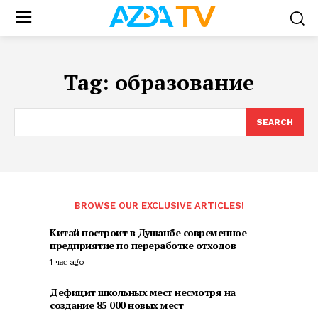
Tag:
образование
SEARCH
BROWSE OUR EXCLUSIVE ARTICLES!
Китай построит в Душанбе современное
предприятие по переработке отходов
1 час ago
Дефицит школьных мест несмотря на
создание 85 000 новых мест