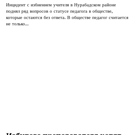
Инцидент с избиением учителя в Нурабадском районе
поднял ряд вопросов о статусе педагога в обществе,
которые остаются без ответа. В обществе педагог считается
не только...