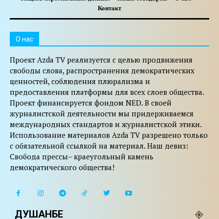
Контакт
O нас
Проект Azda TV реализуется с целью продвижения
свободы слова, распространения демократических
ценностей, соблюдения плюрализма и
предоставления платформы для всех слоев общества.
Проект финансируется фондом NED. В своей
журналистской деятельности мы придерживаемся
международных стандартов и журналистской этики.
Использование материалов Azda TV разрешено только
с обязательной ссылкой на материал. Наш девиз:
Свобода прессы– краеугольный камень
демократического общества!
ДУШАНБЕ