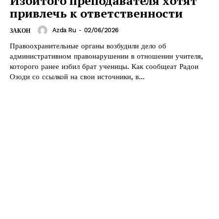
Избитого преподавателя хотят
привлечь к ответственности
Azda Ru
-
02/06/2026
ЗАКОН
Правоохранительные органы возбудили дело об
административном правонарушении в отношении учителя,
которого ранее избил брат ученицы. Как сообщеат Радои
Озоди со ссылкой на свои источники, в...