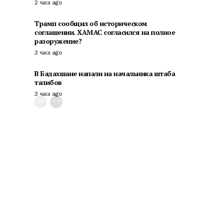
2 часа ago
Трамп сообщил об историческом
соглашении. ХАМАС согласился на полное
разоружение?
3 часа ago
В Бадахшане напали на начальника штаба
талибов
3 часа ago