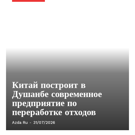
Китай построит в
Душанбе современное
предприятие по
переработке отходов
Azda Ru
-
31/07/2026