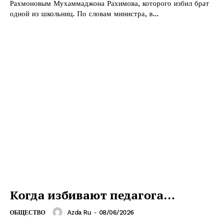
Рахмоновым Мухаммаджона Рахимова, которого избил брат
одной из школьниц. По словам министра, в...
Когда избивают педагога…
Azda Ru
-
08/06/2026
ОБЩЕСТВО