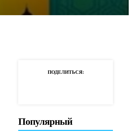
ПОДЕЛИТЬСЯ:
Популярный