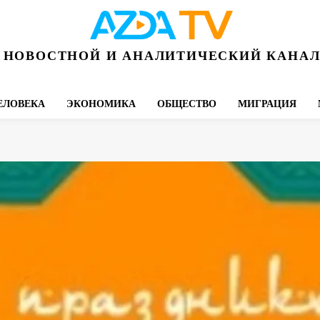
НОВОСТНОЙ И АНАЛИТИЧЕСКИЙ КАНА
ЕЛОВЕКА
ЭКОНОМИКА
ОБЩЕСТВО
МИГРАЦИЯ