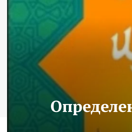
Определе