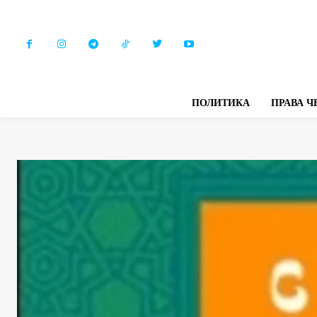
ПОЛИТИКА
ПРАВА Ч