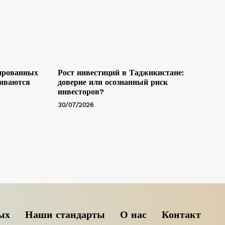
ированных
Рост инвестиций в Таджикистане:
ливаются
доверие или осознанный риск
инвесторов?
30/07/2026
ых
Наши стандарты
О нас
Контакт