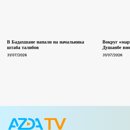
В Бадахшане напали на начальника
Вокруг «мар
штаба талибов
Душанбе вно
31/07/2026
31/07/2026