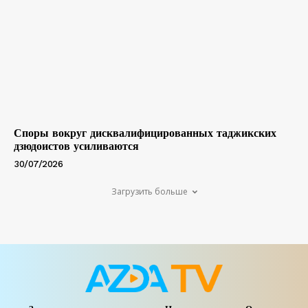
Споры вокруг дисквалифицированных таджикских
дзюдоистов усиливаются
30/07/2026
Загрузить больше