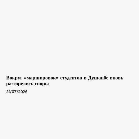
Вокруг «маршировок» студентов в Душанбе вновь
разгорелись споры
31/07/2026