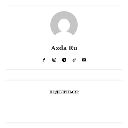
Azda Ru
ПОДЕЛИТЬСЯ: