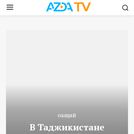
ОБЩИЙ
В Таджикистане