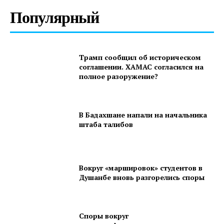
Популярный
Трамп сообщил об историческом
соглашении. ХАМАС согласился на
полное разоружение?
В Бадахшане напали на начальника
штаба талибов
Вокруг «маршировок» студентов в
Душанбе вновь разгорелись споры
Споры вокруг