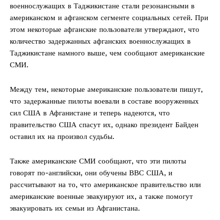
военнослужащих в Таджикистане стали резонансными в
американском и афганском сегменте социальных сетей. При
этом некоторые афганские пользователи утверждают, что
количество задержанных афганских военнослужащих в
Таджикистане намного выше, чем сообщают американские
СМИ.
Между тем, некоторые американские пользователи пишут,
что задержанные пилоты воевали в составе вооруженных
сил США в Афганистане и теперь надеются, что
правительство США спасут их, однако президент Байден
оставил их на произвол судьбы.
Также американские СМИ сообщают, что эти пилоты
говорят по-английски, они обучены ВВС США, и
рассчитывают на то, что американское правительство или
американские военные эвакуируют их, а также помогут
эвакуировать их семьи из Афганистана.