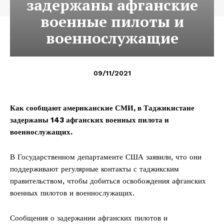
задержаны афганские
военные пилоты и
военнослужащие
09/11/2021
Как сообщают американские СМИ, в Таджикистане
задержаны 143 афганских военных пилота и
военнослужащих.
В Государственном департаменте США заявили, что они
поддерживают регулярные контакты с таджикским
правительством, чтобы добиться освобождения афганских
военных пилотов и военнослужащих.
Сообщения о задержании афганских пилотов и