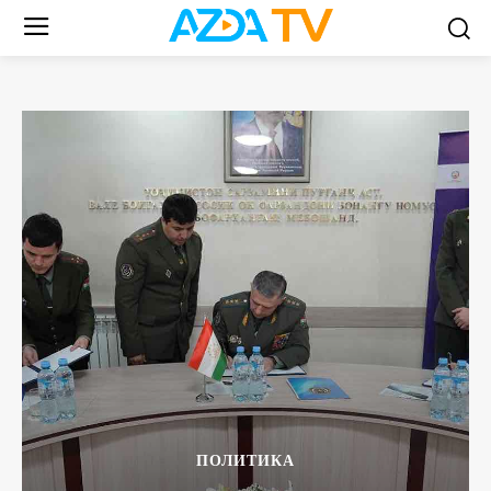
ПОЛИТИКА