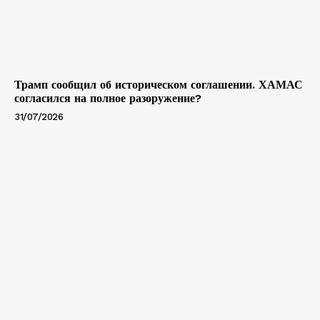
Трамп сообщил об историческом соглашении. ХАМАС
согласился на полное разоружение?
31/07/2026