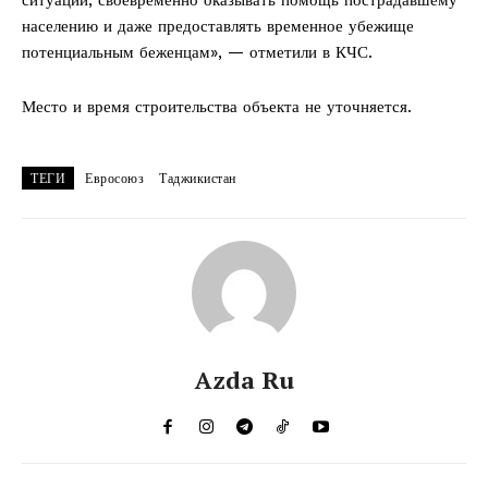
населению и даже предоставлять временное убежище
потенциальным беженцам», — отметили в КЧС.
Место и время строительства объекта не уточняется.
ТЕГИ
Евросоюз
Таджикистан
Azda Ru