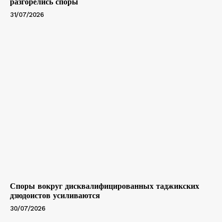
разгорелись споры
31/07/2026
Споры вокруг дисквалифицированных таджикских
дзюдоистов усиливаются
30/07/2026