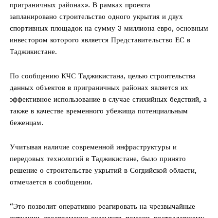
приграничных районах». В рамках проекта
запланировано строительство одного укрытия и двух
спортивных площадок на сумму 3 миллиона евро, основным
инвестором которого является Представительство ЕС в
Таджикистане.
По сообщению КЧС Таджикистана, целью строительства
данных объектов в приграничных районах является их
эффективное использование в случае стихийных бедствий, а
также в качестве временного убежища потенциальным
беженцам.
Учитывая наличие современной инфраструктуры и
передовых технологий в Таджикистане, было принято
решение о строительстве укрытий в Согдийской области,
отмечается в сообщении.
“Это позволит оперативно реагировать на чрезвычайные
ситуации, своевременно оказывать помощь пострадавшему