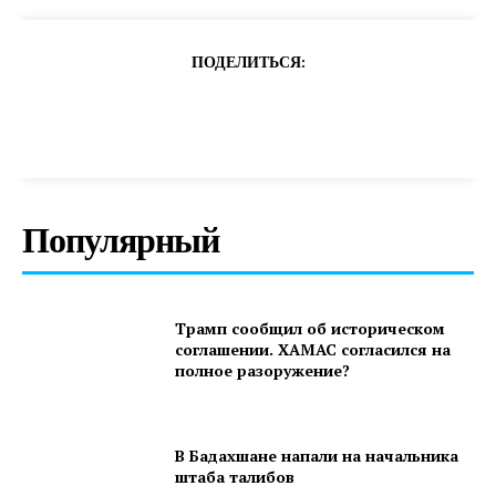
ПОДЕЛИТЬСЯ:
Популярный
Трамп сообщил об историческом
соглашении. ХАМАС согласился на
полное разоружение?
В Бадахшане напали на начальника
штаба талибов