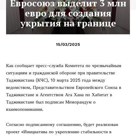
Евросоюз выделит 3 млн
евро для создания
укрытия на границе
15/03/2025
Как сообщает пресс-служба Комитета по чрезвычайным
ситуациям и гражданской обороне при правительстве
Таджикистана (КЧС), 10 марта 2025 года между
ведомством, Представительством Европейского Союза в
Таджикистане и Агентством Ага Хана по Хабитат в
Таджикистане был подписан Меморандум о
взаимопонимании.
Согласно подписанному соглашению, будет реализован
проект «Инициатива по укреплению стабильности в