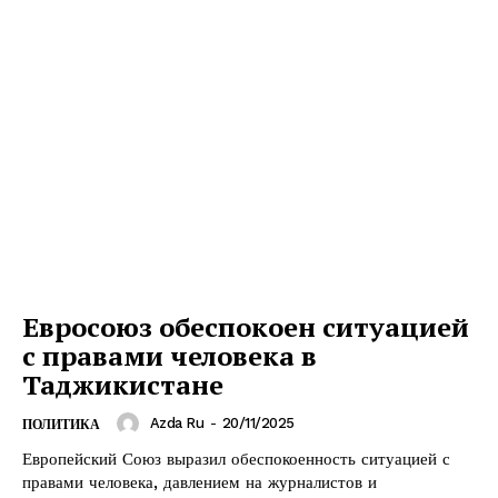
Евросоюз обеспокоен ситуацией
с правами человека в
Таджикистане
Azda Ru
-
20/11/2025
ПОЛИТИКА
Европейский Союз выразил обеспокоенность ситуацией с
правами человека, давлением на журналистов и