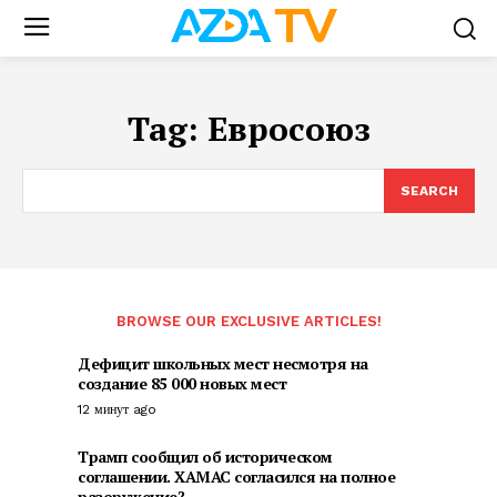
Tag:
Евросоюз
SEARCH
BROWSE OUR EXCLUSIVE ARTICLES!
Дефицит школьных мест несмотря на
создание 85 000 новых мест
12 минут ago
Трамп сообщил об историческом
соглашении. ХАМАС согласился на полное
разоружение?