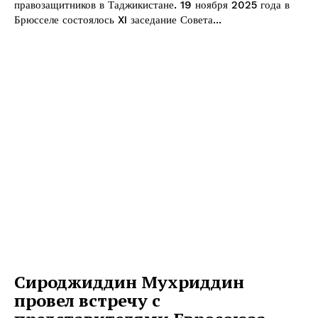
правозащитников в Таджикистане. 19 ноября 2025 года в
Брюсселе состоялось XI заседание Совета...
Сироджиддин Мухриддин
провел встречу с