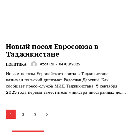
Новый посол Евросоюза в
Таджикистане
Azda Ru
-
04/09/2025
ПОЛИТИКА
Новым послом Европейского союза в Таджикистане
назначен польский дипломат Радослав Дарский. Как
сообщает пресс-служба МИД Таджикистана, 5 сентября
2025 года первый заместитель министра иностранных дел...
1
2
3