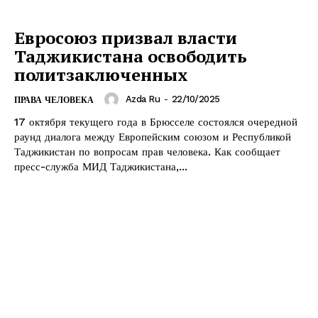
Евросоюз призвал власти
Таджикистана освободить
политзаключенных
Azda Ru
-
22/10/2025
ПРАВА ЧЕЛОВЕКА
17 октября текущего года в Брюсселе состоялся очередной
раунд диалога между Европейским союзом и Республикой
Таджикистан по вопросам прав человека. Как сообщает
пресс-служба МИД Таджикистана,...