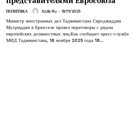
представителями Евросоюза
Azda Ru
-
19/11/2025
ПОЛИТИКА
Министр иностранных дел Таджикистана Сироджиддин
Мухриддин в Брюсселе провел переговоры с рядом
европейских должностных лиц.Как сообщает пресс-служба
МИД Таджикистана, 18 ноября 2025 года 18...