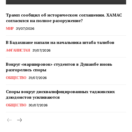
Трамп сообщил об историческом соглашении. ХАМАС
согласился на полное разоружение?
МИР
31/07/2026
В Бадахшане напали на начальника штаба талибов
АФГАНИСТАН
31/07/2026
Вокруг «маршировок» студентов в Душанбе вновь
разгорелись споры
ОБЩЕСТВО
31/07/2026
Споры вокруг дисквалифицированных таджикских
дзюдоистов усиливаются
ОБЩЕСТВО
30/07/2026