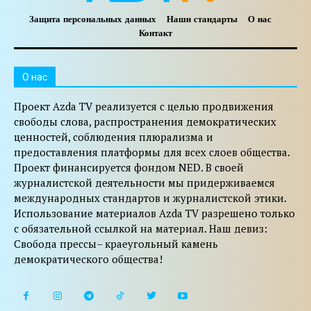
Защита персональных данных
Наши стандарты
О нас
Контакт
O нас
Проект Azda TV реализуется с целью продвижения
свободы слова, распространения демократических
ценностей, соблюдения плюрализма и
предоставления платформы для всех слоев общества.
Проект финансируется фондом NED. В своей
журналистской деятельности мы придерживаемся
международных стандартов и журналистской этики.
Использование материалов Azda TV разрешено только
с обязательной ссылкой на материал. Наш девиз:
Свобода прессы– краеугольный камень
демократического общества!