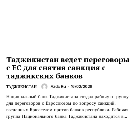
Таджикистан ведет переговоры
с ЕС для снятия санкция с
таджикских банков
Azda Ru
-
16/02/2026
ТАДЖИКИСТАН
Национальный банк Таджикистана создал рабочую группу
для переговоров с Евросоюзом по вопросу санкций,
введенных Брюсселем против банков республики. Рабочая
группа Национального банка Таджикистана находится в...