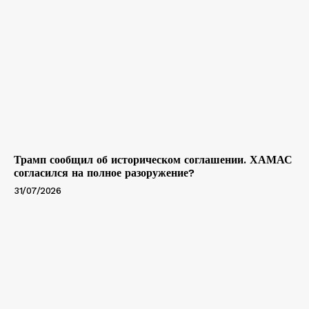
Трамп сообщил об историческом соглашении. ХАМАС
согласился на полное разоружение?
31/07/2026