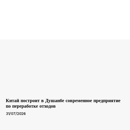
Китай построит в Душанбе современное предприятие
по переработке отходов
31/07/2026