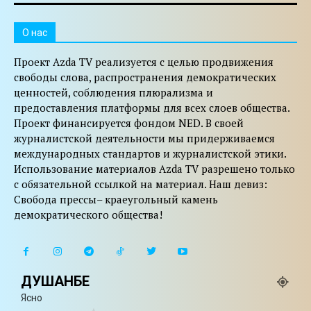
O нас
Проект Azda TV реализуется с целью продвижения
свободы слова, распространения демократических
ценностей, соблюдения плюрализма и
предоставления платформы для всех слоев общества.
Проект финансируется фондом NED. В своей
журналистской деятельности мы придерживаемся
международных стандартов и журналистской этики.
Использование материалов Azda TV разрешено только
с обязательной ссылкой на материал. Наш девиз:
Свобода прессы– краеугольный камень
демократического общества!
ДУШАНБЕ
Ясно