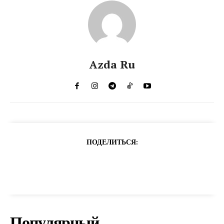
Azda Ru
ПОДЕЛИТЬСЯ:
Популярный