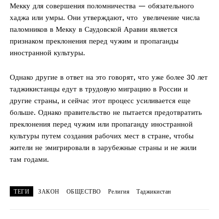
Мекку для совершения поломничества — обязательного
хаджа или умры. Они утверждают, что увеличение числа
паломников в Мекку в Саудовской Аравии является
признаком преклонения перед чужим и пропаганды
иностранной культуры.
Однако другие в ответ на это говорят, что уже более 30 лет
таджикистанцы едут в трудовую миграцию в России и
другие страны, и сейчас этот процесс усиливается еще
больше. Однако правительство не пытается предотвратить
преклонения перед чужим или пропаганду иностранной
культуры путем создания рабочих мест в стране, чтобы
жители не эмигрировали в зарубежные страны и не жили
там годами.
ТЕГИ
ЗАКОН
ОБЩЕСТВО
Религия
Таджикистан