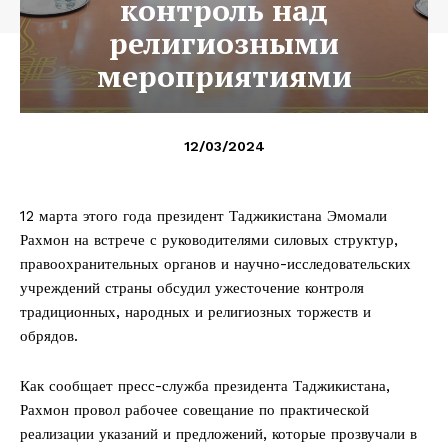
контроль над
религиозными
мероприятиями
12/03/2024
12 марта этого года президент Таджикистана Эмомали
Рахмон на встрече с руководителями силовых структур,
правоохранительных органов и научно-исследовательских
учреждений страны обсудил ужесточение контроля
традиционных, народных и религиозных торжеств и
обрядов.
Как сообщает пресс-служба президента Таджикистана,
Рахмон провол рабочее совещание по практической
реализации указаний и предложений, которые прозвучали в