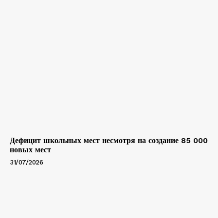
Дефицит школьных мест несмотря на создание 85 000
новых мест
31/07/2026