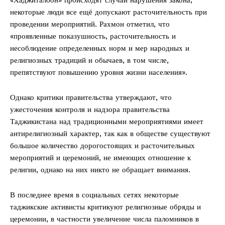
некоторые люди все ещё допускают расточительность при
проведении мероприятий. Рахмон отметил, что
«проявленные показушность, расточительность и
несоблюдение определенных норм и мер народных и
религиозных традиций и обычаев, в том числе,
препятствуют повышению уровня жизни населения».
Однако критики правительства утверждают, что
ужесточения контроля и надзора правительства
Таджикистана над традиционными мероприятиями имеет
антирелигиозный характер, так как в обществе существуют
большое количество дорогостоящих и расточительных
мероприятий и церемоний, не имеющих отношение к
религии, однако на них никто не обращает внимания.
В последнее время в социальных сетях некоторые
таджикские активисты критикуют религиозные обряды и
церемонии, в частности увеличение числа паломников в