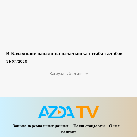
В Бадахшане напали на начальника штаба талибов
31/07/2026
Загрузить больше
Защита персональных данных
Наши стандарты
О нас
Контакт