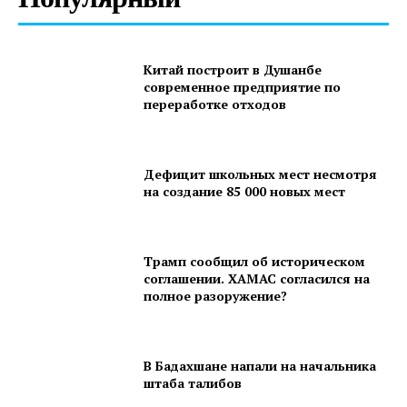
Китай построит в Душанбе
современное предприятие по
переработке отходов
Дефицит школьных мест несмотря
на создание 85 000 новых мест
Трамп сообщил об историческом
соглашении. ХАМАС согласился на
полное разоружение?
В Бадахшане напали на начальника
штаба талибов