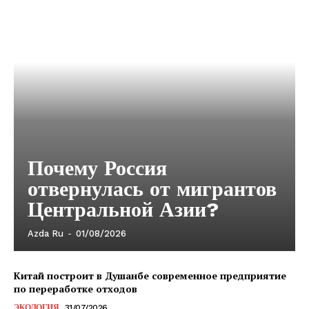
Почему Россия
отвернулась от мигрантов
Центральной Азии?
Azda Ru
-
01/08/2026
Китай построит в Душанбе современное предприятие
по переработке отходов
ЭКОЛОГИЯ
31/07/2026