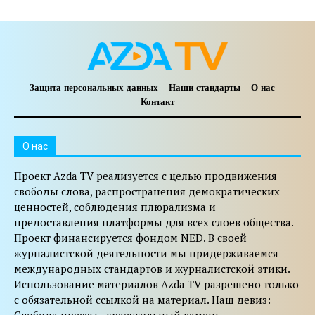
Защита персональных данных
Наши стандарты
О нас
Контакт
O нас
Проект Azda TV реализуется с целью продвижения
свободы слова, распространения демократических
ценностей, соблюдения плюрализма и
предоставления платформы для всех слоев общества.
Проект финансируется фондом NED. В своей
журналистской деятельности мы придерживаемся
международных стандартов и журналистской этики.
Использование материалов Azda TV разрешено только
с обязательной ссылкой на материал. Наш девиз: