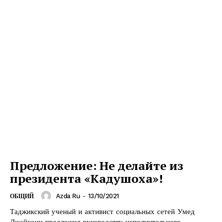
Предложение: Не делайте из
президента «Кадушоха»!
Azda Ru
-
13/10/2021
ОБЩИЙ
Таджикский ученый и активист социальных сетей Умед