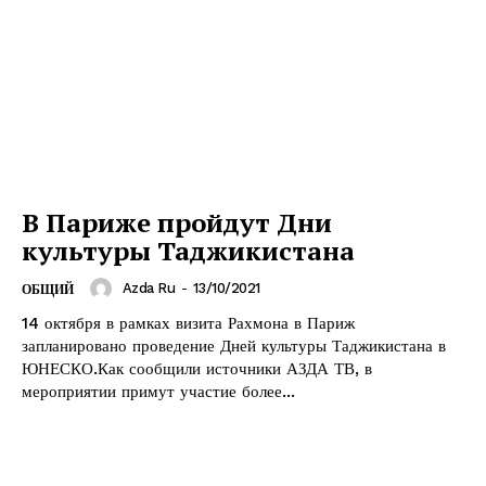
В Париже пройдут Дни
культуры Таджикистана
Azda Ru
-
13/10/2021
ОБЩИЙ
14 октября в рамках визита Рахмона в Париж
запланировано проведение Дней культуры Таджикистана в
ЮНЕСКО.Как сообщили источники АЗДА ТВ, в
мероприятии примут участие более...