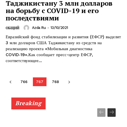
Таджикистану 3 млн долларов
на борьбу с COVID-19 и его
последствиями
Azda Ru
-
13/10/2021
ОБЩИЙ
Евразийский фонд стабилизации и развития (ЕФСР) выделит
3 млн долларов США Таджикистану из средств на
реализацию проекта «Мобильная диагностика
COVID‑19».Как сообщает пресс-центр ЕФСР,
соответствующее...
766
767
768
Breaking