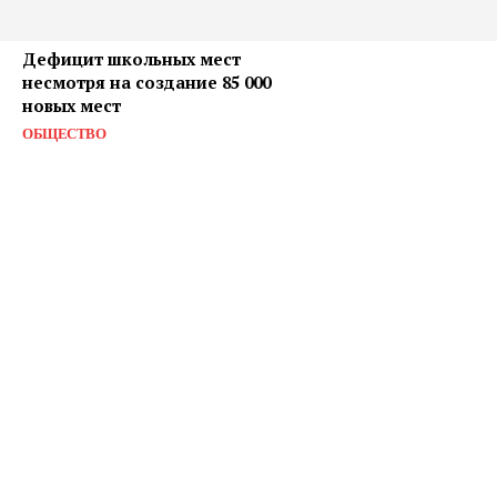
Дефицит школьных мест
несмотря на создание 85 000
новых мест
ОБЩЕСТВО