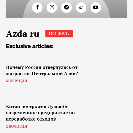
Azda ru
3912 ПОСТЫ
Exclusive articles:
Почему Россия отвернулась от
мигрантов Центральной Азии?
МИГРАЦИЯ
Китай построит в Душанбе
современное предприятие по
переработке отходов
ЭКОЛОГИЯ