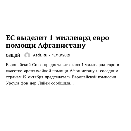
ЕС выделит 1 миллиард евро
помощи Афганистану
Azda Ru
-
13/10/2021
ОБЩИЙ
Европейский Союз предоставит около 1 миллиарда евро в
качестве чрезвычайной помощи Афганистану и соседним
странам.12 октября председатель Европейской комиссии
Урсула фон дер Ляйен сообщила...