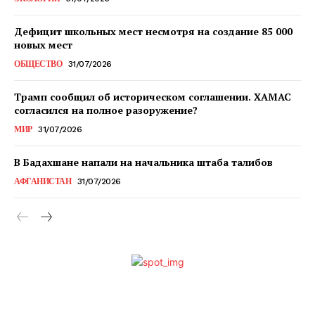
Дефицит школьных мест несмотря на создание 85 000
новых мест
ОБЩЕСТВО
31/07/2026
Трамп сообщил об историческом соглашении. ХАМАС
согласился на полное разоружение?
МИР
31/07/2026
В Бадахшане напали на начальника штаба талибов
АФГАНИСТАН
31/07/2026