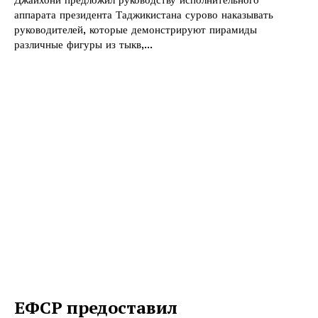
Джайхони предложил руководству исполнительного
аппарата президента Таджикистана сурово наказывать
руководителей, которые демонстрируют пирамиды
различные фигуры из тыкв,...
ЕФСР предоставил