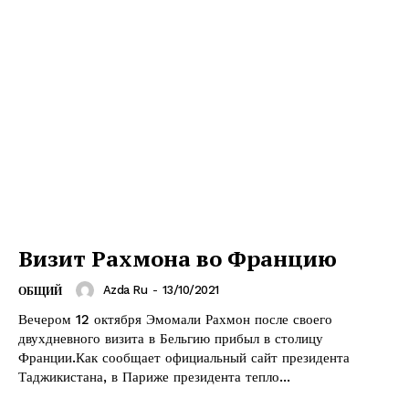
Визит Рахмона во Францию
Azda Ru
-
13/10/2021
ОБЩИЙ
Вечером 12 октября Эмомали Рахмон после своего
двухдневного визита в Бельгию прибыл в столицу
Франции.Как сообщает официальный сайт президента
Таджикистана, в Париже президента тепло...