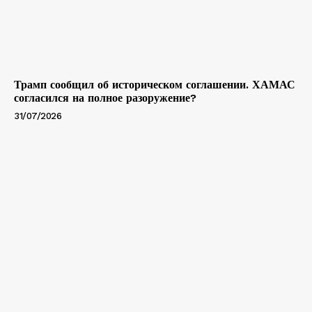
Трамп сообщил об историческом соглашении. ХАМАС
согласился на полное разоружение?
31/07/2026