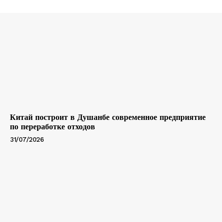
Китай построит в Душанбе современное предприятие
по переработке отходов
31/07/2026