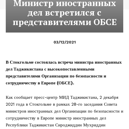
Министр иностранных
дел встретился с
представителями ОБСЕ
03/12/2021
В Стокгольме состоялась встреча министра иностранных
дел Таджикистана с высокопоставленными
представителями Организации по безопасности и
сотрудничеству в Европе (ОБСЕ).
Как сообщает пресс-центр МИД Таджикистана, 2 декабря
2021 года в Стокгольме в рамках 28-го заседания Совета
министров иностранных дел Организации по безопасности и
сотрудничеству в Европе министр иностранных дел
Республики Таджикистан Сироджиддин Мухриддин