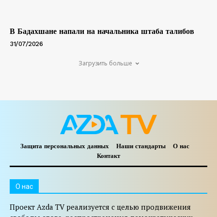
В Бадахшане напали на начальника штаба талибов
31/07/2026
Загрузить больше
Защита персональных данных
Наши стандарты
О нас
Контакт
O нас
Проект Azda TV реализуется с целью продвижения