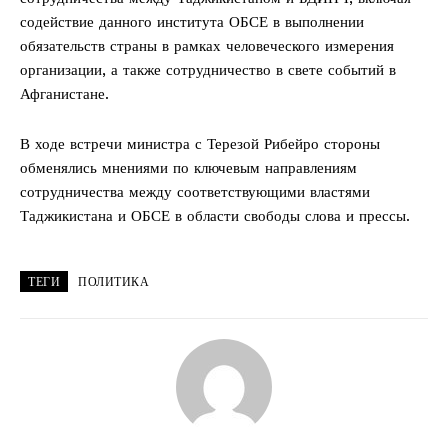
содействие данного института ОБСЕ в выполнении
обязательств страны в рамках человеческого измерения
организации, а также сотрудничество в свете событий в
Афганистане.
В ходе встречи министра с Терезой Рибейро стороны
обменялись мнениями по ключевым направлениям
сотрудничества между соответствующими властями
Таджикистана и ОБСЕ в области свободы слова и прессы.
ТЕГИ
ПОЛИТИКА