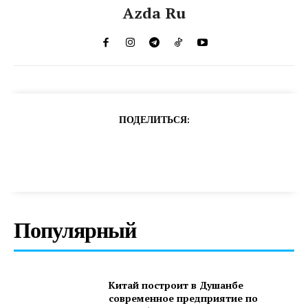
Azda Ru
ПОДЕЛИТЬСЯ:
Популярный
Китай построит в Душанбе
современное предприятие по