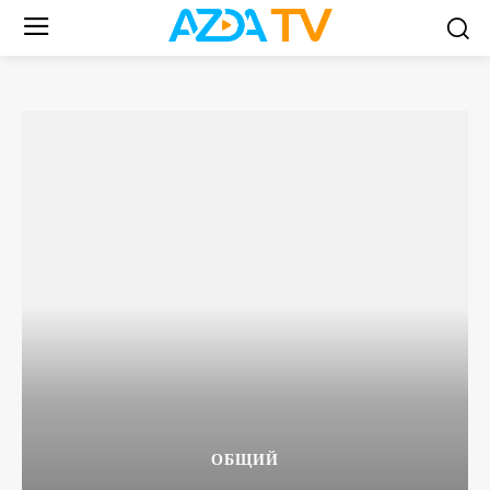
ОБЩИЙ