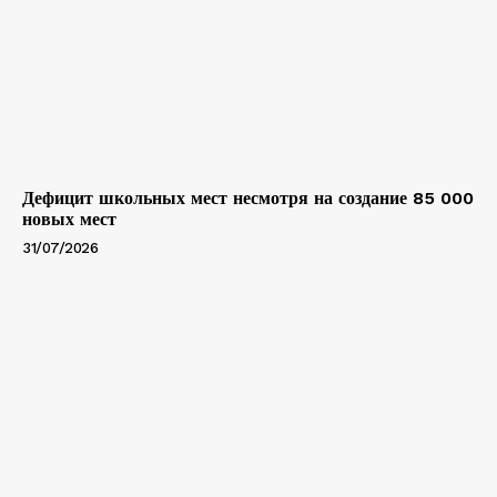
Дефицит школьных мест несмотря на создание 85 000
новых мест
31/07/2026