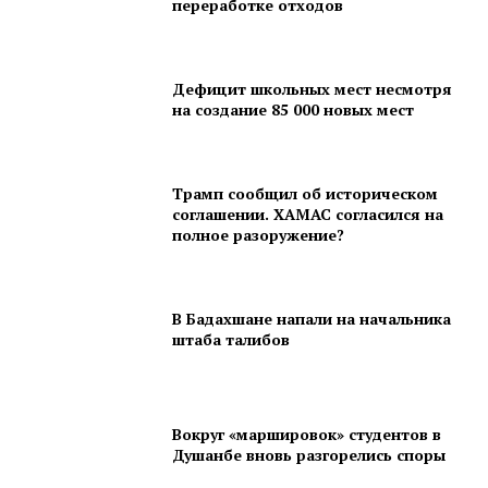
переработке отходов
Дефицит школьных мест несмотря
на создание 85 000 новых мест
Трамп сообщил об историческом
соглашении. ХАМАС согласился на
полное разоружение?
В Бадахшане напали на начальника
штаба талибов
Вокруг «маршировок» студентов в
Душанбе вновь разгорелись споры