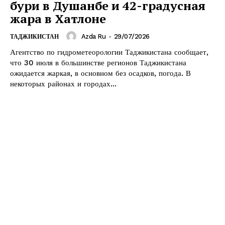
бури в Душанбе и 42-градусная
жара в Хатлоне
Azda Ru
-
29/07/2026
ТАДЖИКИСТАН
Агентство по гидрометеорологии Таджикистана сообщает,
что 30 июля в большинстве регионов Таджикистана
ожидается жаркая, в основном без осадков, погода. В
некоторых районах и городах...