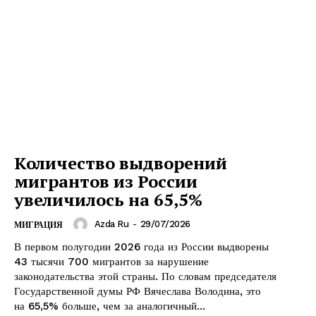
Количество выдворений
мигрантов из России
увеличилось на 65,5%
Azda Ru
-
29/07/2026
МИГРАЦИЯ
В первом полугодии 2026 года из России выдворены
43 тысячи 700 мигрантов за нарушение
законодательства этой страны. По словам председателя
Государственной думы РФ Вячеслава Володина, это
на 65,5% больше, чем за аналогичный...