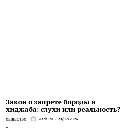
Закон о запрете бороды и
хиджаба: слухи или реальность?
Azda Ru
-
29/07/2026
ОБЩЕСТВО