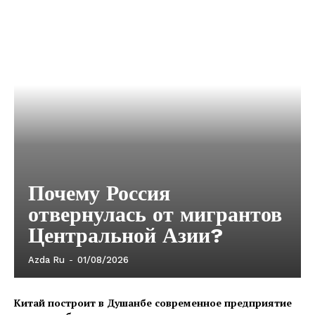
Почему Россия
отвернулась от мигрантов
Центральной Азии?
Azda Ru
-
01/08/2026
Китай построит в Душанбе современное предприятие