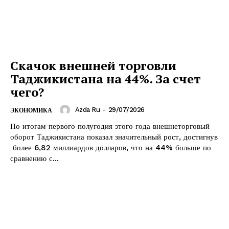
Скачок внешней торговли
Таджикистана на 44%. За счет
чего?
Azda Ru
-
29/07/2026
ЭКОНОМИКА
По итогам первого полугодия этого года внешнеторговый
оборот Таджикистана показал значительный рост, достигнув
более 6,82 миллиардов долларов, что на 44% больше по
сравнению с...