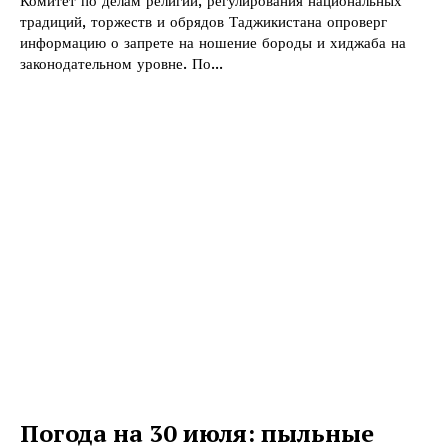
Комитет по делам религии, регулирования национальных
традиций, торжеств и обрядов Таджикистана опроверг
информацию о запрете на ношение бороды и хиджаба на
законодательном уровне. По...
Погода на 30 июля: пыльные