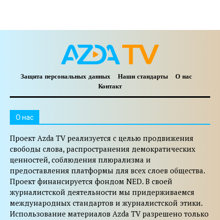
Защита персональных данных
Наши стандарты
О нас
Контакт
O нас
Проект Azda TV реализуется с целью продвижения
свободы слова, распространения демократических
ценностей, соблюдения плюрализма и
предоставления платформы для всех слоев общества.
Проект финансируется фондом NED. В своей
журналистской деятельности мы придерживаемся
международных стандартов и журналистской этики.
Использование материалов Azda TV разрешено только