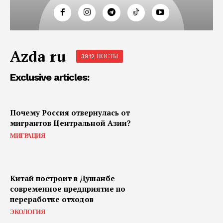
Azda ru
3912 ПОСТЫ
Exclusive articles:
Почему Россия отвернулась от
мигрантов Центральной Азии?
МИГРАЦИЯ
Китай построит в Душанбе
современное предприятие по
переработке отходов
ЭКОЛОГИЯ