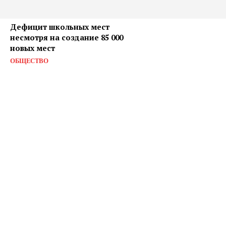
Дефицит школьных мест
несмотря на создание 85 000
новых мест
ОБЩЕСТВО