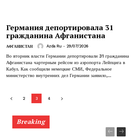
Германия депортировала 31
гражданина Афганистана
Azda Ru
-
29/07/2026
АФГАНИСТАН
Во вторник власти Германии депортировали 31 гражданина
Афганистана чартерным рейсом из аэропорта Лейпцига в
Кабул. Как сообщили немецкие СМИ, Федеральное
министерство внутренних дел Германии заявило,...
2
3
4
Breaking