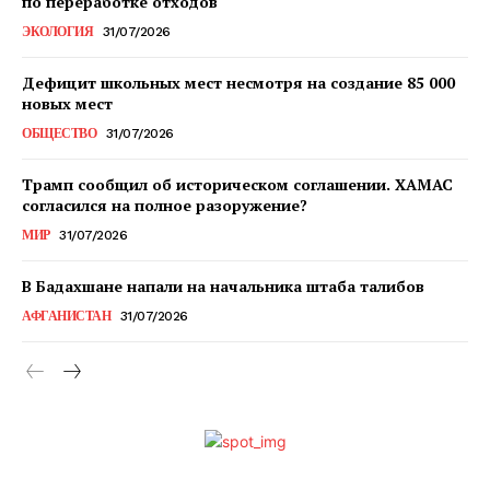
по переработке отходов
ЭКОЛОГИЯ
31/07/2026
Дефицит школьных мест несмотря на создание 85 000
новых мест
ОБЩЕСТВО
31/07/2026
Трамп сообщил об историческом соглашении. ХАМАС
согласился на полное разоружение?
МИР
31/07/2026
В Бадахшане напали на начальника штаба талибов
АФГАНИСТАН
31/07/2026