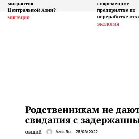
мигрантов
современное
Центральной Азии?
предприятие по
переработке отх
МИГРАЦИЯ
ЭКОЛОГИЯ
Родственникам не даю
свидания с задержанн
Azda Ru
-
25/08/2022
ОБЩИЙ