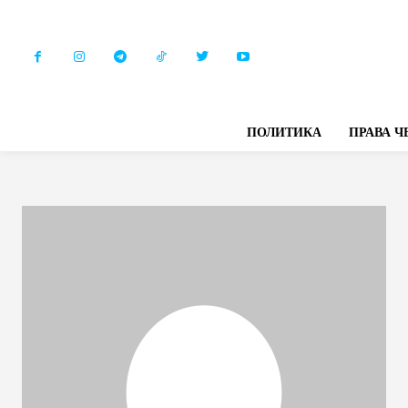
ПОЛИТИКА
ПРАВА Ч