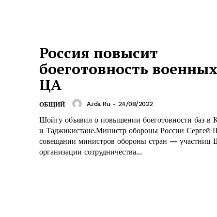
Россия повысит
боеготовность военных
ЦА
Azda Ru
-
24/08/2022
ОБЩИЙ
Шойгу объявил о повышении боеготовности баз в 
и Таджикистане.Министр обороны России Сергей 
совещании министров обороны стран — участниц 
организации сотрудничества...