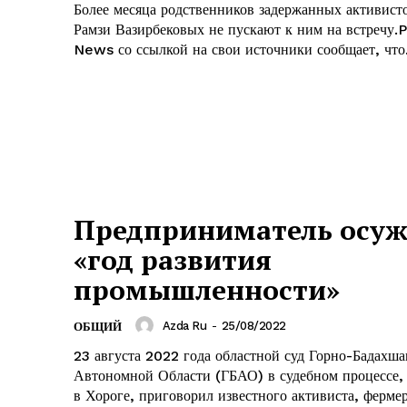
Более месяца родственников задержанных активист
Рамзи Вазирбековых не пускают к ним на встречу.
News со ссылкой на свои источники сообщает, что.
Предприниматель осуж
«год развития
промышленности»
Azda Ru
-
25/08/2022
ОБЩИЙ
23 августа 2022 года областной суд Горно-Бадахша
Автономной Области (ГБАО) в судебном процессе
в Хороге, приговорил известного активиста, ферме