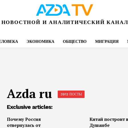
НОВОСТНОЙ И АНАЛИТИЧЕСКИЙ КАНА
ЕЛОВЕКА
ЭКОНОМИКА
ОБЩЕСТВО
МИГРАЦИЯ
Azda ru
3912 ПОСТЫ
Exclusive articles:
Почему Россия
Китай построит 
отвернулась от
Душанбе