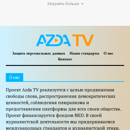
Загрузить больше
Защита персональных данных
Наши стандарты
О нас
Контакт
O нас
Проект Azda TV реализуется с целью продвижения
свободы слова, распространения демократических
ценностей, соблюдения плюрализма и
предоставления платформы для всех слоев общества.
Проект финансируется фондом NED. В своей
журналистской деятельности мы придерживаемся
международных стандартов и журналистской этики.