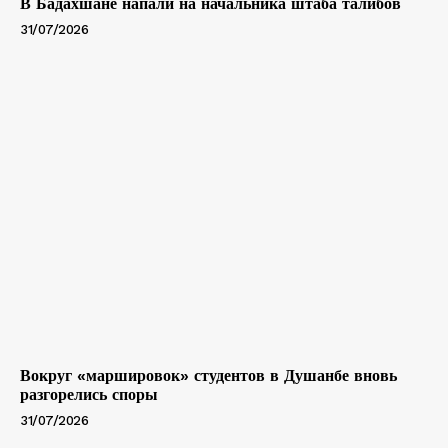
В Бадахшане напали на начальника штаба талибов
31/07/2026
Вокруг «маршировок» студентов в Душанбе вновь
разгорелись споры
31/07/2026