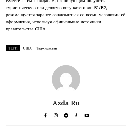
Вместе с тем гражданам, планирующим получить
туристическую или деловую визу категории B1/B2,
рекомендуется заранее ознакомиться со всеми условиями её
оформления, используя официальные источники
правительства США.
ТЕГИ
США
Таджикистан
Azda Ru