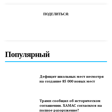
ПОДЕЛИТЬСЯ:
Популярный
Дефицит школьных мест несмотря
на создание 85 000 новых мест
Трамп сообщил об историческом
соглашении. ХАМАС согласился на
полное разоружение?