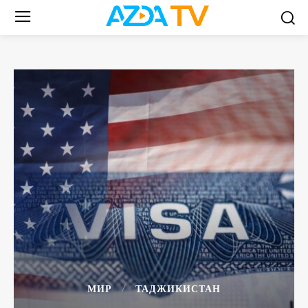
МИР
ТАДЖИКИСТАН