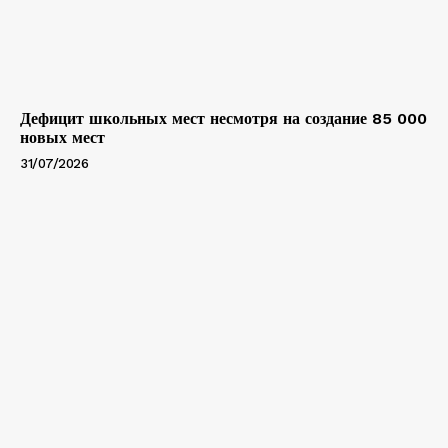
Дефицит школьных мест несмотря на создание 85 000
новых мест
31/07/2026