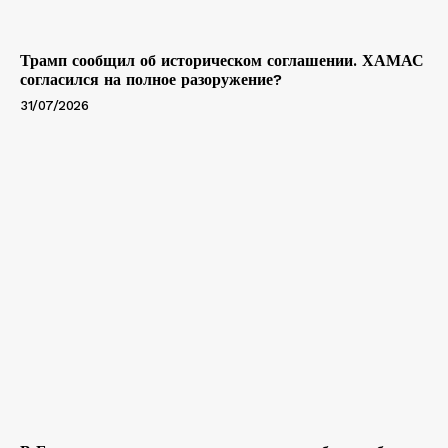
Трамп сообщил об историческом соглашении. ХАМАС
согласился на полное разоружение?
31/07/2026