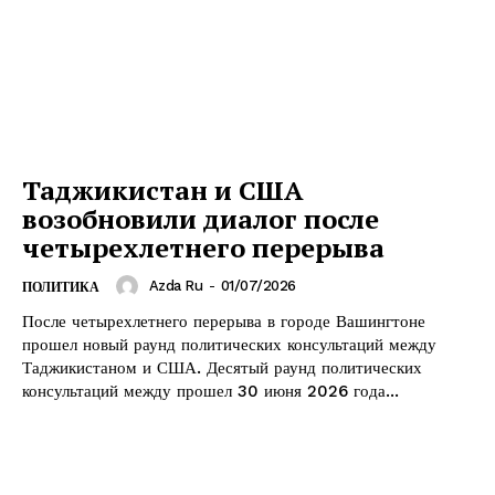
Таджикистан и США
возобновили диалог после
четырехлетнего перерыва
Azda Ru
-
01/07/2026
ПОЛИТИКА
После четырехлетнего перерыва в городе Вашингтоне
прошел новый раунд политических консультаций между
Таджикистаном и США. Десятый раунд политических
консультаций между прошел 30 июня 2026 года...