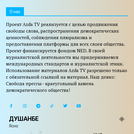
O нас
Проект Azda TV реализуется с целью продвижения
свободы слова, распространения демократических
ценностей, соблюдения плюрализма и
предоставления платформы для всех слоев общества.
Проект финансируется фондом NED. В своей
журналистской деятельности мы придерживаемся
международных стандартов и журналистской этики.
Использование материалов Azda TV разрешено только
с обязательной ссылкой на материал. Наш девиз:
Свобода прессы– краеугольный камень
демократического общества!
ДУШАНБЕ
Ясно