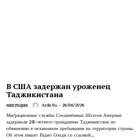
В США задержан уроженец
Таджикистана
Azda Ru
-
26/06/2026
МИГРАЦИЯ
Миграционные службы Соединённых Штатов Америки
задержали 28-летнего гражданина Таджикистана по
обвинению в незаконном пребывании на территории страны.
Об этом пишет Радио Озоди со ссылкой...