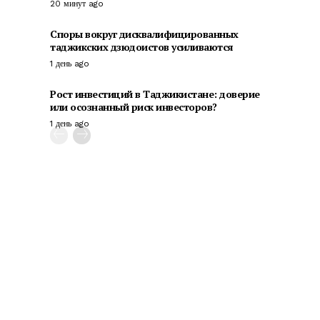
20 минут ago
Споры вокруг дисквалифицированных
таджикских дзюдоистов усиливаются
1 день ago
Рост инвестиций в Таджикистане: доверие
или осознанный риск инвесторов?
1 день ago