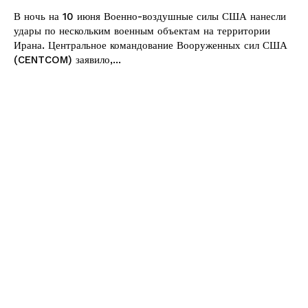
В ночь на 10 июня Военно-воздушные силы США нанесли
удары по нескольким военным объектам на территории
Ирана. Центральное командование Вооруженных сил США
(CENTCOM) заявило,...