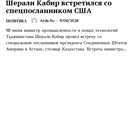
Шерали Кабир встретился со
спецпосланником США
Azda Ru
-
11/06/2026
ПОЛИТИКА
10 июня министр промышленности и новых технологий
Таджикистана Шерали Кабир провел встречу со
специальным посланником президента Соединенных Штатов
Америки в Астане, столице Казахстана. Встреча министра...