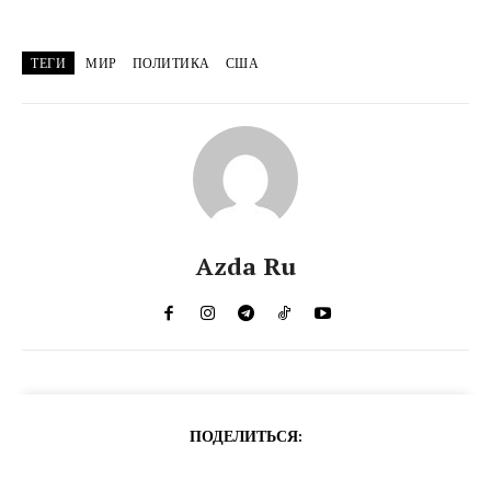
ТЕГИ
МИР
ПОЛИТИКА
США
Azda Ru
ПОДЕЛИТЬСЯ: