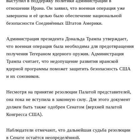
выступил в поддержку политики администрации в
отношении Ирана. Он заявил, что военная операция уже
завершена и её целью было обеспечение национальной
безопасности Соединённых Штатов Америки.
Администрация президента Дональда Трампа утверждает,
что военная операция была необходима для предотвращения
получения Тегераном ядерного оружия. Администрация
Трампа считает, что недопущение развития иранской
ядерной программы поможет защитить безопасность США
и их союзников.
Несмотря на принятие резолюции Палатой представителей,
она пока не вступила в законную силу. Для этого документ
должен быть также одобрен Сенатом (верхней палатой
Конгресса США).
Наблюдатели отмечают, что дальнейшая судьба резолюции
в Сенате остаётся неопределённой.