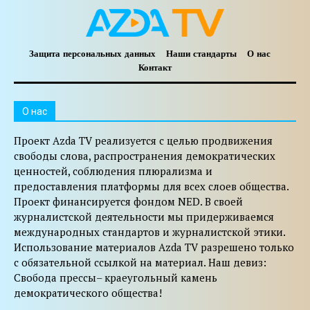
Защита персональных данных
Наши стандарты
О нас
Контакт
O нас
Проект Azda TV реализуется с целью продвижения
свободы слова, распространения демократических
ценностей, соблюдения плюрализма и
предоставления платформы для всех слоев общества.
Проект финансируется фондом NED. В своей
журналистской деятельности мы придерживаемся
международных стандартов и журналистской этики.
Использование материалов Azda TV разрешено только
с обязательной ссылкой на материал. Наш девиз:
Свобода прессы– краеугольный камень
демократического общества!