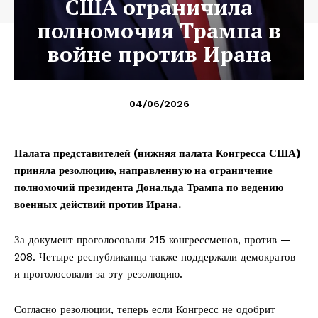
США ограничила
полномочия Трампа в
войне против Ирана
04/06/2026
Палата представителей
(нижняя палата Конгресса США)
приняла резолюцию, направленную на ограничение
полномочий президента Дональда Трампа по ведению
военных действий против Ирана.
За документ проголосовали 215 конгрессменов, против —
208. Четыре республиканца также поддержали демократов
и проголосовали за эту резолюцию.
Согласно резолюции, теперь если Конгресс не одобрит