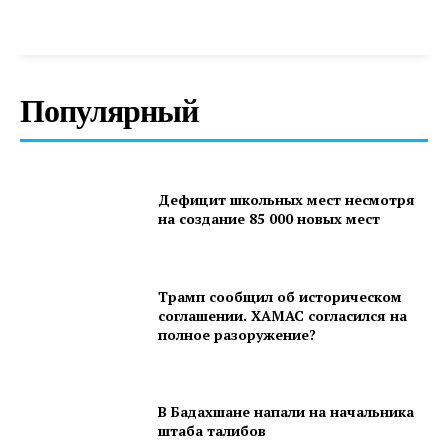
Популярный
Дефицит школьных мест несмотря
на создание 85 000 новых мест
Трамп сообщил об историческом
соглашении. ХАМАС согласился на
полное разоружение?
В Бадахшане напали на начальника
штаба талибов