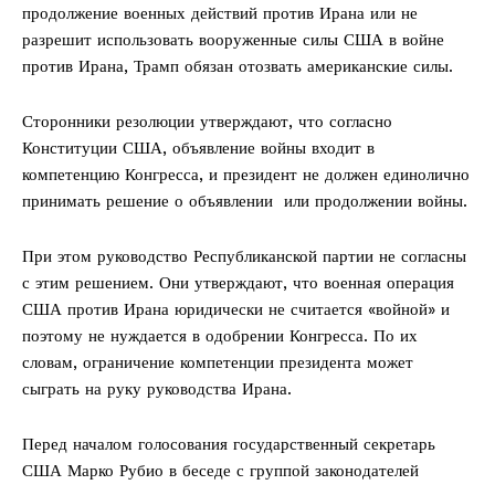
продолжение военных действий против Ирана или не
разрешит использовать вооруженные силы США в войне
против Ирана, Трамп обязан отозвать американские силы.
Сторонники резолюции утверждают, что согласно
Конституции США, объявление войны входит в
компетенцию Конгресса, и президент не должен единолично
принимать решение о объявлении или продолжении войны.
При этом руководство Республиканской партии не согласны
с этим решением. Они утверждают, что военная операция
США против Ирана юридически не считается «войной» и
поэтому не нуждается в одобрении Конгресса. По их
словам, ограничение компетенции президента может
сыграть на руку руководства Ирана.
Перед началом голосования государственный секретарь
США Марко Рубио в беседе с группой законодателей