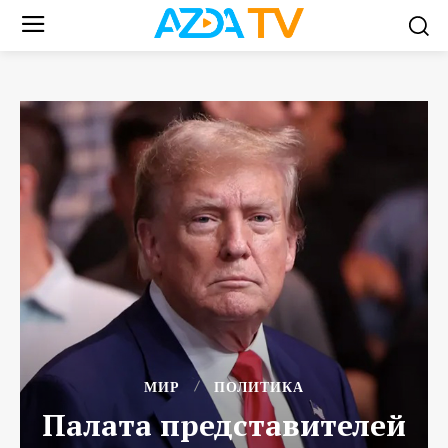
МИР
ПОЛИТИКА
Палата представителей