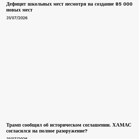
Дефицит школьных мест несмотря на создание 85 000
новых мест
31/07/2026
Трамп сообщил об историческом соглашении. ХАМАС
согласился на полное разоружение?
31/07/2026