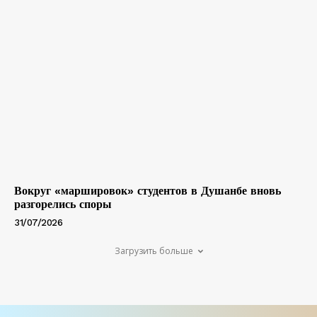
Вокруг «маршировок» студентов в Душанбе вновь
разгорелись споры
31/07/2026
Загрузить больше