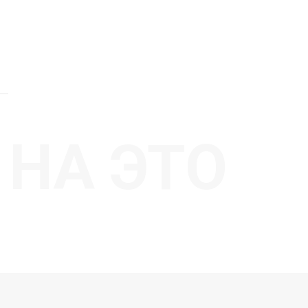
НА ЭТО