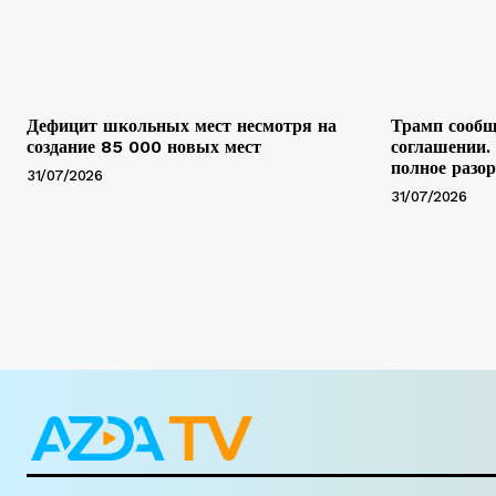
Дефицит школьных мест несмотря на
Трамп сообщ
создание 85 000 новых мест
соглашении.
полное разо
31/07/2026
31/07/2026