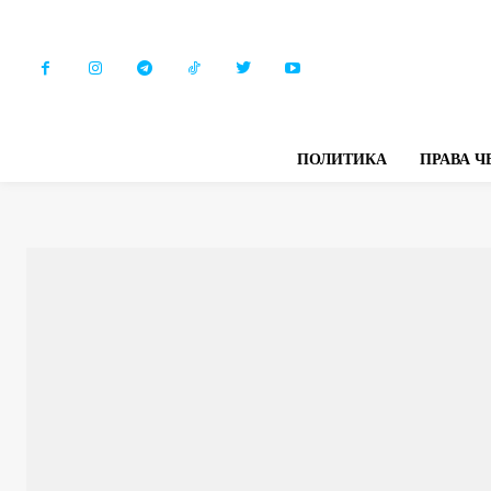
ПОЛИТИКА
ПРАВА Ч