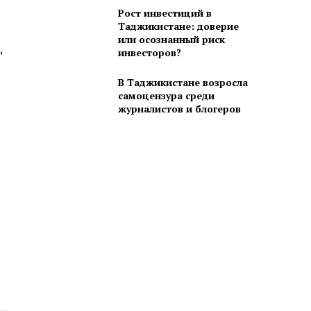
Рост инвестиций в
Таджикистане: доверие
или осознанный риск
,
инвесторов?
В Таджикистане возросла
самоцензура среди
журналистов и блогеров