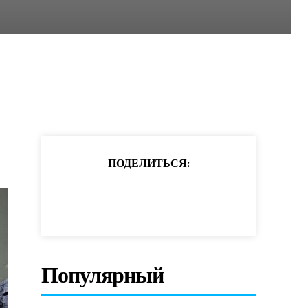
ПОДЕЛИТЬСЯ:
Популярный