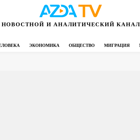
НОВОСТНОЙ И АНАЛИТИЧЕСКИЙ КАНА
ЕЛОВЕКА
ЭКОНОМИКА
ОБЩЕСТВО
МИГРАЦИЯ