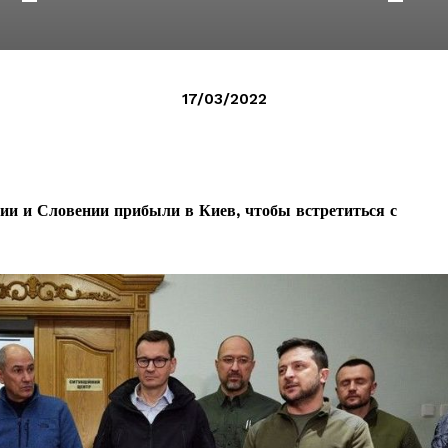
17/03/2022
ии и Словении прибыли в Киев, чтобы встретиться с