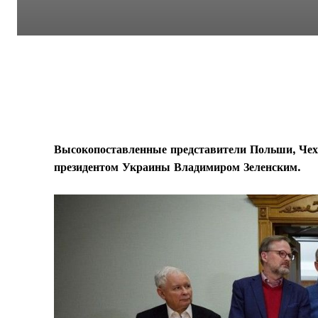
Высокопоставленные представители Польши, Чех
президентом Украины Владимиром Зеленским.