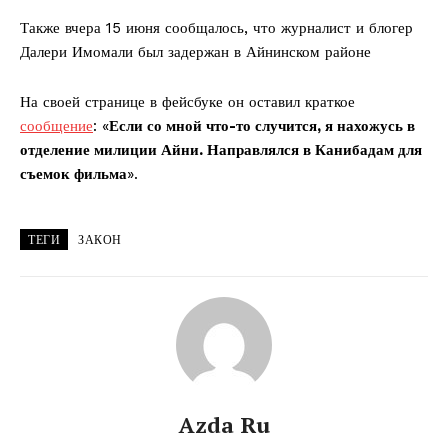
Также вчера 15 июня сообщалось, что журналист и блогер
Далери Имомали был задержан в Айнинском районе
На своей странице в фейсбуке он оставил краткое
сообщение
: «
Если со мной что-то случится, я нахожусь в
отделение милиции Айни. Направлялся в Канибадам для
съемок фильма
».
ТЕГИ
ЗАКОН
Azda Ru