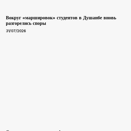
Вокруг «маршировок» студентов в Душанбе вновь
разгорелись споры
31/07/2026