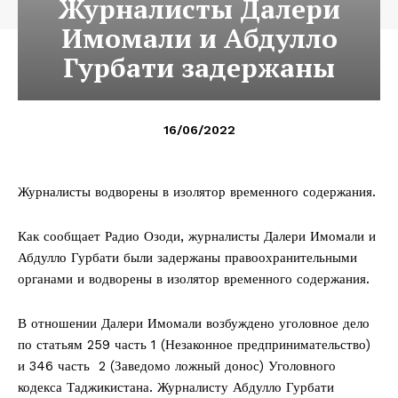
Журналисты Далери
Имомали и Абдулло
Гурбати задержаны
16/06/2022
Журналисты водворены в изолятор временного содержания.
Как сообщает Радио Озоди, журналисты Далери Имомали и
Абдулло Гурбати были задержаны правоохранительными
органами и водворены в изолятор временного содержания.
В отношении Далери Имомали возбуждено уголовное дело
по статьям 259 часть 1 (Незаконное предпринимательство)
и 346 часть 2 (Заведомо ложный донос) Уголовного
кодекса Таджикистана. Журналисту Абдулло Гурбати