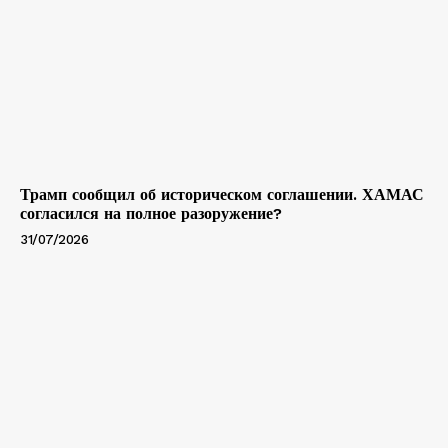
Трамп сообщил об историческом соглашении. ХАМАС
согласился на полное разоружение?
31/07/2026