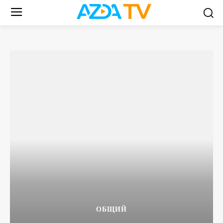
ОБЩИЙ