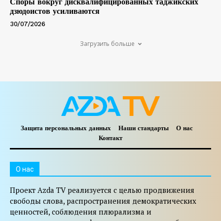
Споры вокруг дисквалифицированных таджикских
дзюдоистов усиливаются
30/07/2026
Загрузить больше
Защита персональных данных
Наши стандарты
О нас
Контакт
O нас
Проект Azda TV реализуется с целью продвижения
свободы слова, распространения демократических
ценностей, соблюдения плюрализма и