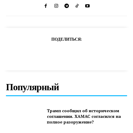
ПОДЕЛИТЬСЯ:
Популярный
Трамп сообщил об историческом
соглашении. ХАМАС согласился на
полное разоружение?