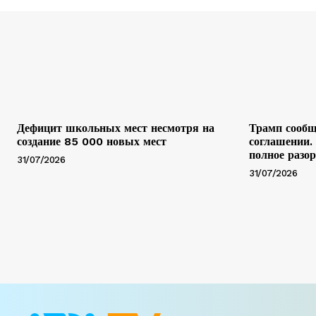
Дефицит школьных мест несмотря на
Трамп сообщ
создание 85 000 новых мест
соглашении.
полное разо
31/07/2026
31/07/2026