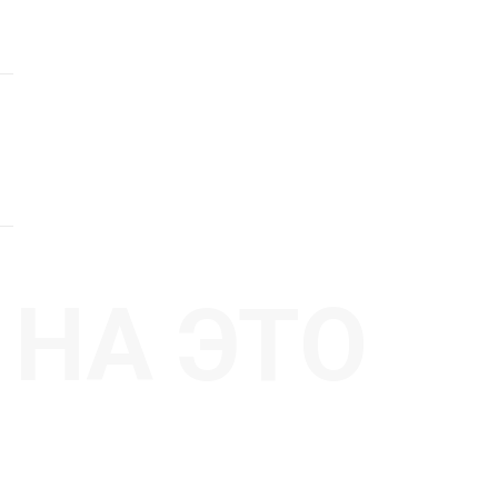
НА ЭТО