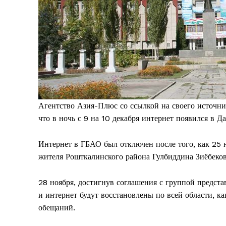
Агентство Азия-Плюс со ссылкой на своего источни
что в ночь с 9 на 10 декабря интернет появился в 
Интернет в ГБАО был отключен после того, как 25 
жителя Рошткалинского района Гулбиддина Зиёбеков
28 ноября, достигнув соглашения с группой предст
и интернет будут восстановлены по всей области, ка
обещаний.