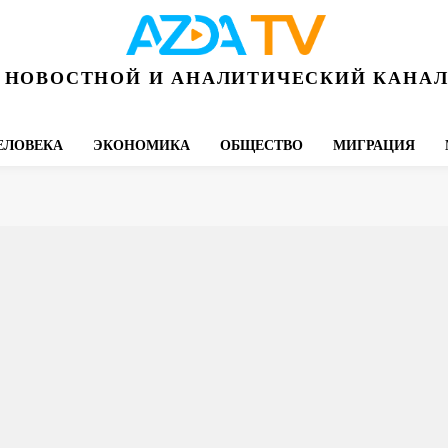
НОВОСТНОЙ И АНАЛИТИЧЕСКИЙ КАНА
ЕЛОВЕКА
ЭКОНОМИКА
ОБЩЕСТВО
МИГРАЦИЯ