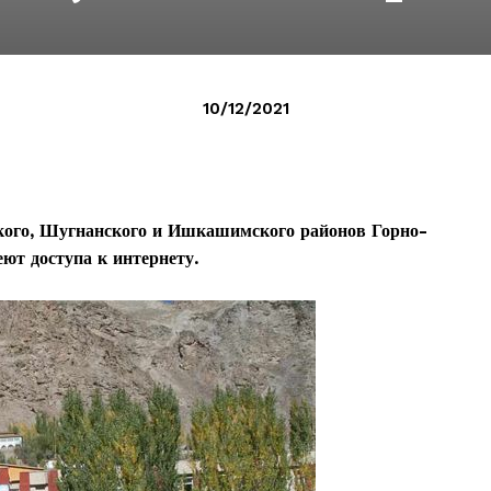
10/12/2021
кого, Шугнанского и Ишкашимского районов Горно-
ют доступа к интернету.