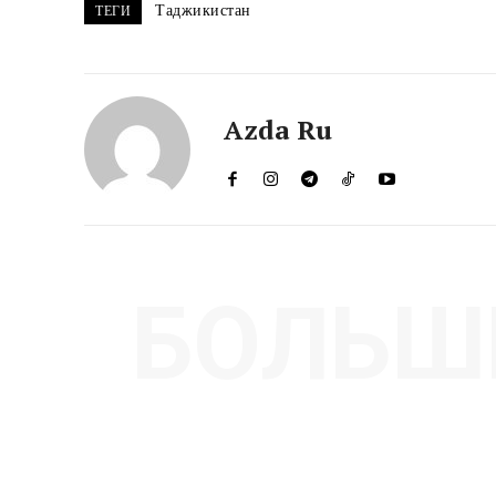
Таджикистан
ТЕГИ
Azda Ru
БОЛЬШ