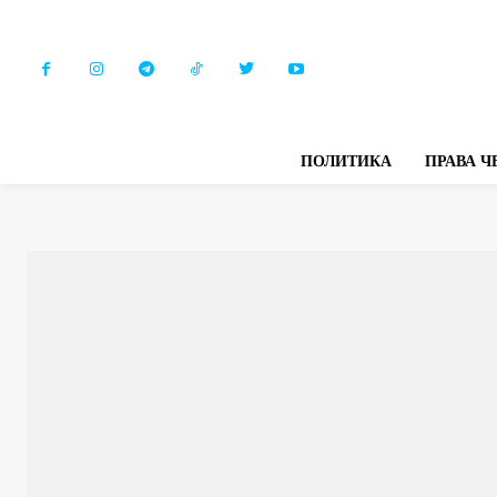
ПОЛИТИКА
ПРАВА Ч