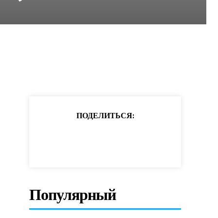
ПОДЕЛИТЬСЯ:
Популярный