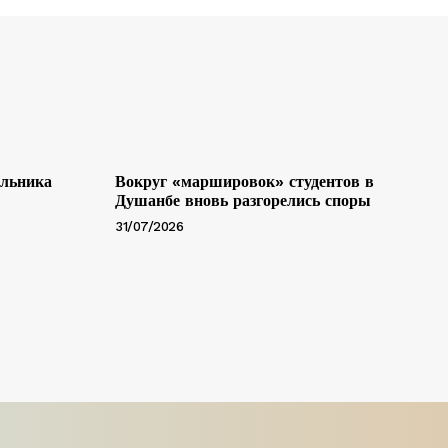
альника
Вокруг «маршировок» студентов в
Душанбе вновь разгорелись споры
31/07/2026