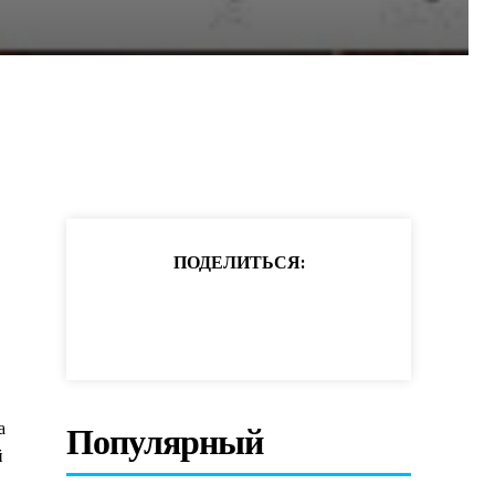
ПОДЕЛИТЬСЯ:
а
Популярный
й