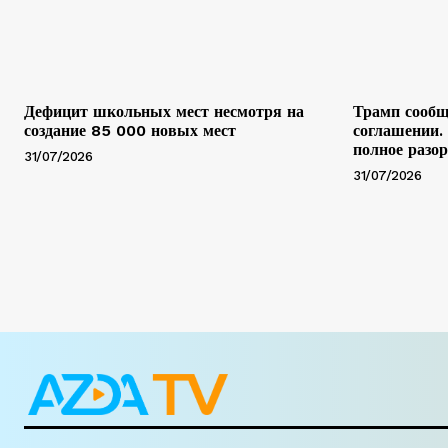
Дефицит школьных мест несмотря на
Трамп сообщ
создание 85 000 новых мест
соглашении.
полное разо
31/07/2026
31/07/2026