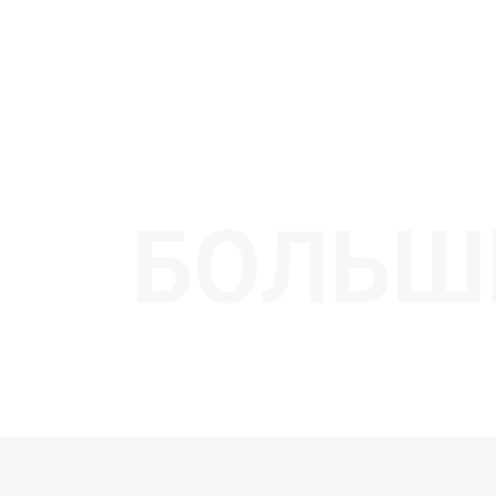
БОЛЬШ