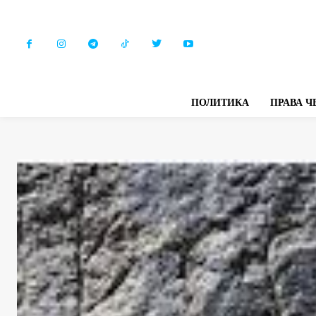
ПОЛИТИКА
ПРАВА Ч