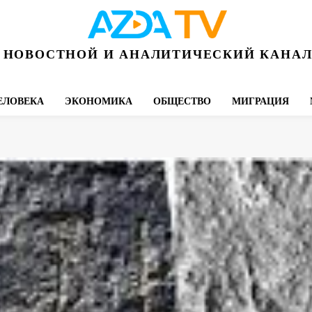
НОВОСТНОЙ И АНАЛИТИЧЕСКИЙ КАНА
ЕЛОВЕКА
ЭКОНОМИКА
ОБЩЕСТВО
МИГРАЦИЯ