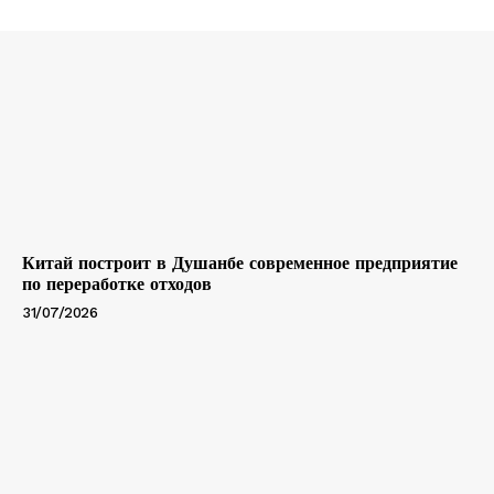
Китай построит в Душанбе современное предприятие
по переработке отходов
31/07/2026