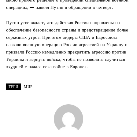
операции», — заявил Путин в обращении в четверг.
Путин утверждает, что действия России направлены на
обеспечение безопасности страны и предотвращение более
серьезных угроз. При этом лидеры США и Евросоюза
назвали военную операцию России агрессией на Украину и
призвали Россию немедленно прекратить агрессию против
Украины и вернуть войска, чтобы не позволить случиться
«худшей с начала века войне в Европе».
ТЕГИ
МИР