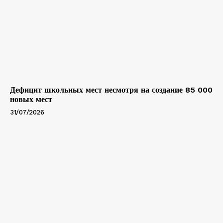
Дефицит школьных мест несмотря на создание 85 000
новых мест
31/07/2026