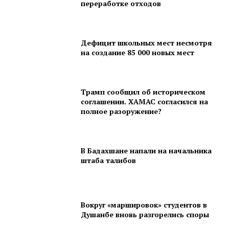
переработке отходов
Дефицит школьных мест несмотря
на создание 85 000 новых мест
Трамп сообщил об историческом
соглашении. ХАМАС согласился на
полное разоружение?
В Бадахшане напали на начальника
штаба талибов
Вокруг «маршировок» студентов в
Душанбе вновь разгорелись споры