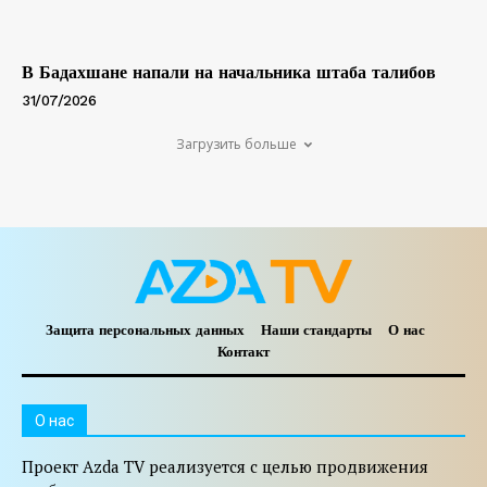
В Бадахшане напали на начальника штаба талибов
31/07/2026
Загрузить больше
Защита персональных данных
Наши стандарты
О нас
Контакт
O нас
Проект Azda TV реализуется с целью продвижения