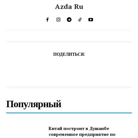
Azda Ru
ПОДЕЛИТЬСЯ:
Популярный
Китай построит в Душанбе
современное предприятие по