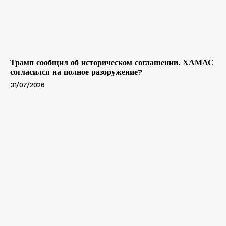
Трамп сообщил об историческом соглашении. ХАМАС
согласился на полное разоружение?
31/07/2026