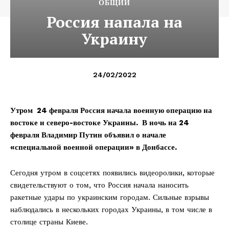
ОБЩИЙ
Россия напала на
Украину
24/02/2022
Утром 24 февраля Россия начала военную операцию на
востоке и северо-востоке Украины. В ночь на 24
февраля Владимир Путин объявил о начале
«специальной военной операции» в Донбассе.
Сегодня утром в соцсетях появились видеоролики, которые
свидетельствуют о том, что Россия начала наносить
ракетные удары по украинским городам. Сильные взрывы
наблюдались в нескольких городах Украины, в том числе в
столице страны Киеве.