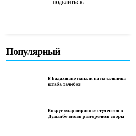
ПОДЕЛИТЬСЯ:
Популярный
В Бадахшане напали на начальника
штаба талибов
Вокруг «маршировок» студентов в
Душанбе вновь разгорелись споры