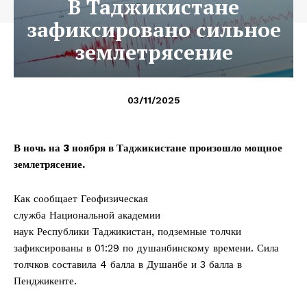
В Таджикистане
зафиксировано сильное
землетрясение
03/11/2025
В
ночь на 3 ноября
в Таджикистане произошло
мощное
землетрясение
.
Как сообщает Геофизическая
служба Национальной академии
наук Республики Таджикистан, подземные толчки
зафиксированы в 01:29 по душанбинскому времени. Сила
толчков составила 4 балла в Душанбе и 3 балла в
Пенджикенте.