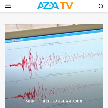
МИР
ЦЕНТРАЛЬНАЯ АЗИЯ