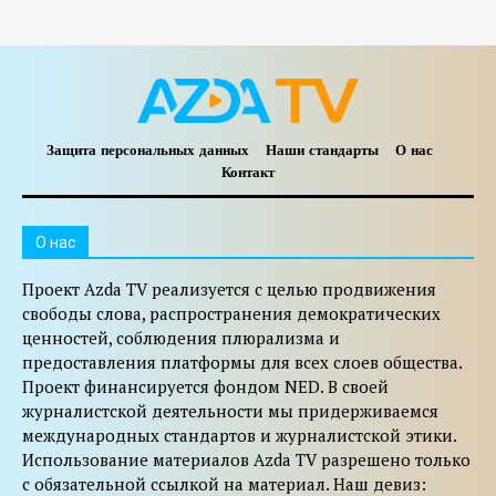
Защита персональных данных
Наши стандарты
О нас
Контакт
O нас
Проект Azda TV реализуется с целью продвижения
свободы слова, распространения демократических
ценностей, соблюдения плюрализма и
предоставления платформы для всех слоев общества.
Проект финансируется фондом NED. В своей
журналистской деятельности мы придерживаемся
международных стандартов и журналистской этики.
Использование материалов Azda TV разрешено только
с обязательной ссылкой на материал. Наш девиз: