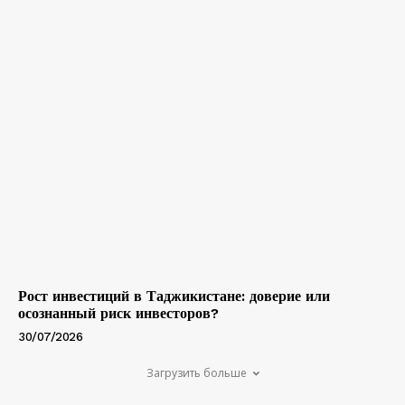
Рост инвестиций в Таджикистане: доверие или
осознанный риск инвесторов?
30/07/2026
Загрузить больше