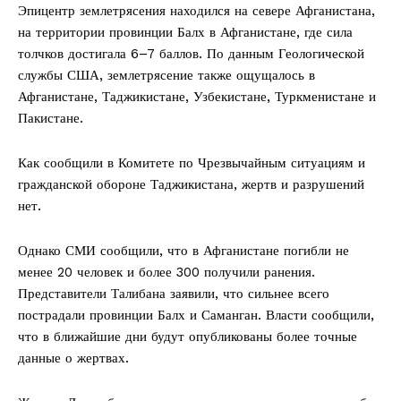
Эпицентр землетрясения находился на севере Афганистана,
на территории провинции Балх в Афганистане, где сила
толчков достигала 6–7 баллов. По данным Геологической
службы США, землетрясение также ощущалось в
Афганистане, Таджикистане, Узбекистане, Туркменистане и
Пакистане.
Как сообщили в Комитете по Чрезвычайным ситуациям и
гражданской обороне Таджикистана, жертв и разрушений
нет.
Однако СМИ сообщили, что в Афганистане погибли не
менее 20 человек и более 300 получили ранения.
Представители Талибана заявили, что сильнее всего
пострадали провинции Балх и Саманган. Власти сообщили,
что в ближайшие дни будут опубликованы более точные
данные о жертвах.