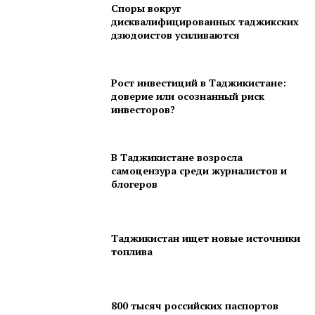
Споры вокруг
дисквалифицированных таджикских
дзюдоистов усиливаются
Рост инвестиций в Таджикистане:
доверие или осознанный риск
инвесторов?
В Таджикистане возросла
самоцензура среди журналистов и
блогеров
Таджикистан ищет новые источники
топлива
800 тысяч российских паспортов