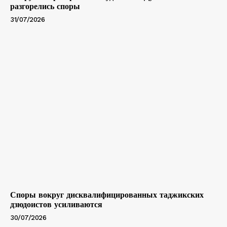
разгорелись споры
31/07/2026
Споры вокруг дисквалифицированных таджикских
дзюдоистов усиливаются
30/07/2026