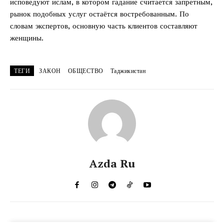
исповедуют ислам, в котором гадание считается запретным,
рынок подобных услуг остаётся востребованным. По
словам экспертов, основную часть клиентов составляют
женщины.
ТЕГИ
ЗАКОН
ОБЩЕСТВО
Таджикистан
Azda Ru