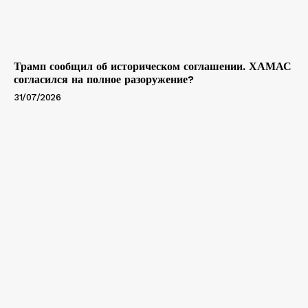
Трамп сообщил об историческом соглашении. ХАМАС
согласился на полное разоружение?
31/07/2026