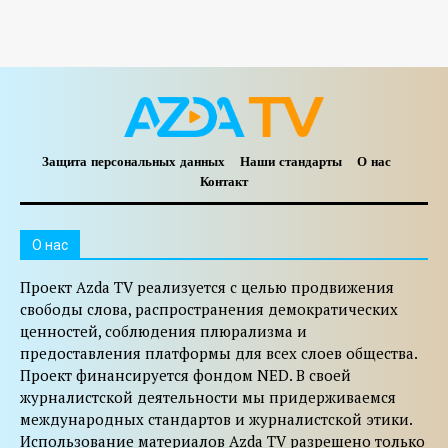
Защита персональных данных
Наши стандарты
О нас
Контакт
O нас
Проект Azda TV реализуется с целью продвижения
свободы слова, распространения демократических
ценностей, соблюдения плюрализма и
предоставления платформы для всех слоев общества.
Проект финансируется фондом NED. В своей
журналистской деятельности мы придерживаемся
международных стандартов и журналистской этики.
Использование материалов Azda TV разрешено только