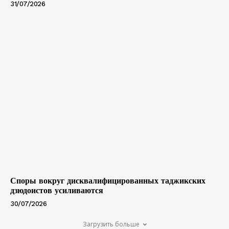
31/07/2026
Споры вокруг дисквалифицированных таджикских
дзюдоистов усиливаются
30/07/2026
Загрузить больше