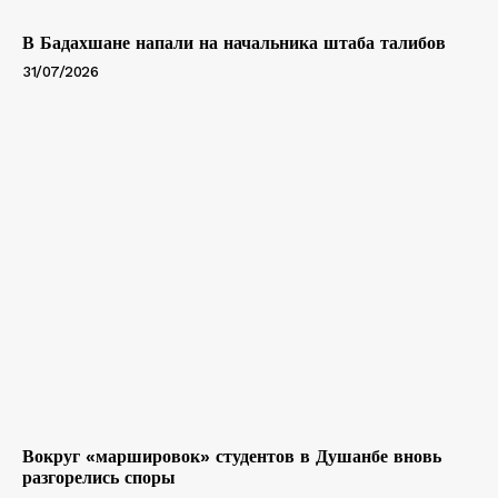
В Бадахшане напали на начальника штаба талибов
31/07/2026
Вокруг «маршировок» студентов в Душанбе вновь
разгорелись споры