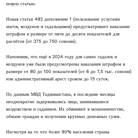
новую статью.
Новая статья 482 дополнение 1 (пользование услугами
магов, колдунов и гадальщиков) предусматривает наказание
штрафом в размере от пяти до десяти показателей для
расчётов (от 375 до 750 сомони).
Напомним, что ещё в 2024 году для самих гадалок и
колдунов уже были предусмотрены наказания штрафом в
размере от 80 до 100 показателей (от 6 до 7,5 тыс. сомони)
или административный арест сроком до 15 суток.
По данным МВД Таджикистана, в последние месяцы
неоднократно задерживались лица, занимавшиеся
колдовством и гаданием. Их обвиняют в мошенничестве,
обмане граждан и получении крупных денежных сумм.
Несмотря на то что более 90% населения страны