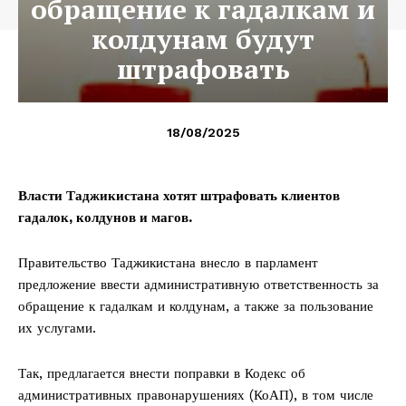
обращение к гадалкам и
колдунам будут
штрафовать
18/08/2025
Власти Таджикистана хотят штрафовать клиентов
гадалок, колдунов и магов.
Правительство Таджикистана внесло в парламент
предложение ввести административную ответственность за
обращение к гадалкам и колдунам, а также за пользование
их услугами.
Так, предлагается внести поправки в Кодекс об
административных правонарушениях (КоАП), в том числе