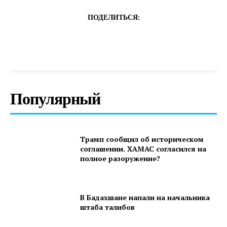
ПОДЕЛИТЬСЯ:
Популярный
Трамп сообщил об историческом
соглашении. ХАМАС согласился на
полное разоружение?
В Бадахшане напали на начальника
штаба талибов