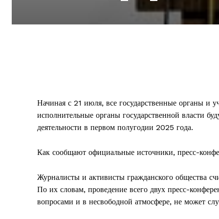
Начиная с 21 июля, все государственные органы и у
исполнительные органы государственной власти буд
деятельности в первом полугодии 2025 года.
Как сообщают официальные источники, пресс-конфер
Журналисты и активисты гражданского общества сч
По их словам, проведение всего двух пресс-конфере
вопросами и в несвободной атмосфере, не может сл