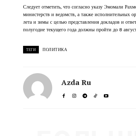
Следует отметить, что согласно указу Эмомали Рах
министерств и ведомств, а также исполнительных ор
лета и зимы с целью представления докладов и отве
полугодие текущего года должны пройти до 8 август
ПОЛИТИКА
ТЕГИ
Azda Ru