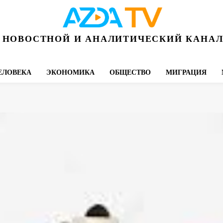
НОВОСТНОЙ И АНАЛИТИЧЕСКИЙ КАНА
ЕЛОВЕКА
ЭКОНОМИКА
ОБЩЕСТВО
МИГРАЦИЯ