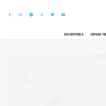
ПОЛИТИКА
ПРАВА Ч