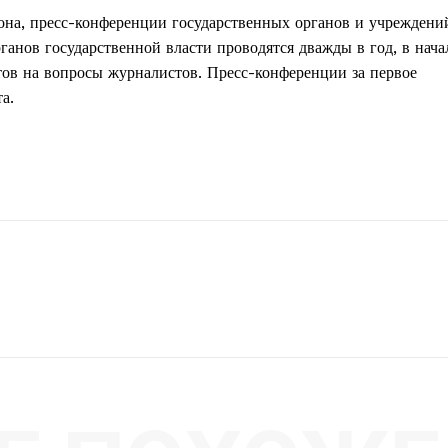
мона, пресс-конференции государственных органов и учреждени
ганов государственной власти проводятся дважды в год, в нача
тов на вопросы журналистов. Пресс-конференции за первое
а.