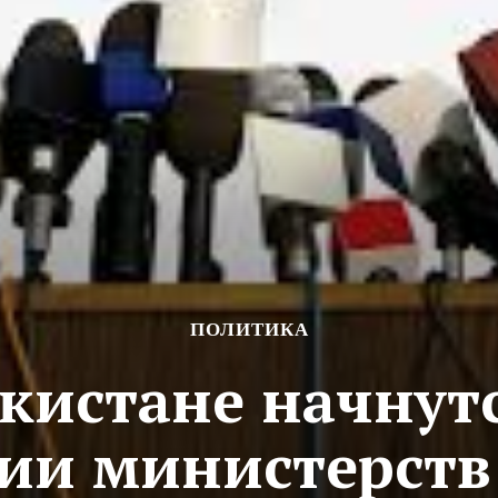
ПОЛИТИКА
кистане начнутс
ии министерств 