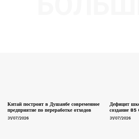
БОЛЬШ
Китай построит в Душанбе современное
Дефицит шко
предприятие по переработке отходов
создание 85
31/07/2026
31/07/2026