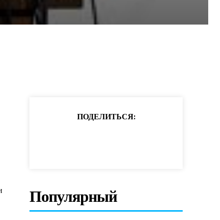
ПОДЕЛИТЬСЯ:
и
Популярный