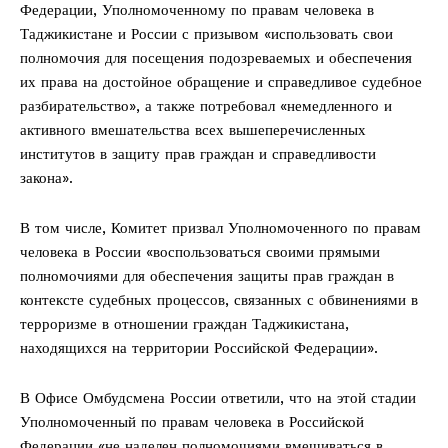
Федерации, Уполномоченному по правам человека в
Таджикистане и России с призывом «использовать свои
полномочия для посещения подозреваемых и обеспечения
их права на достойное обращение и справедливое судебное
разбирательство», а также потребовал «немедленного и
активного вмешательства всех вышеперечисленных
институтов в защиту прав граждан и справедливости
закона».
В том числе, Комитет призвал Уполномоченного по правам
человека в России «воспользоваться своими прямыми
полномочиями для обеспечения защиты прав граждан в
контексте судебных процессов, связанных с обвинениями в
терроризме в отношении граждан Таджикистана,
находящихся на территории Российской Федерации».
В Офисе Омбудсмена России ответили, что на этой стадии
Уполномоченный по правам человека в Российской
Федерации «не наделен полномочиями вмешиваться в