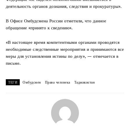
деятельность органов дознания, следствия и прокуратуры».
В Офисе Омбудсмена России отметили, что данное
обращение «принято к сведению».
«В настоящее время компетентными органами проводятся
необходимые следственные мероприятия и принимаются все
меры для установления истины по делу», — отмечается в
письме.
ТЕГИ
Омбудсмен
Права человека
Таджикистан