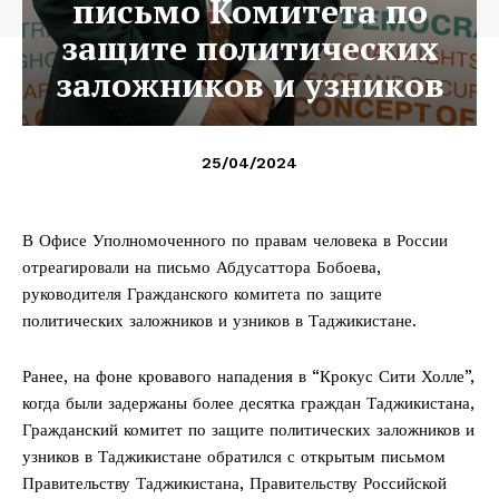
письмо Комитета по
защите политических
заложников и узников
25/04/2024
В Офисе Уполномоченного по правам человека в России
отреагировали на письмо Абдусаттора Бобоева,
руководителя Гражданского комитета по защите
политических заложников и узников в Таджикистане.
Ранее, на фоне кровавого нападения в “Крокус Сити Холле”,
когда были задержаны более десятка граждан Таджикистана,
Гражданский комитет по защите политических заложников и
узников в Таджикистане обратился с открытым письмом
Правительству Таджикистана, Правительству Российской