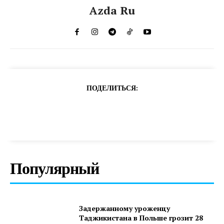
Azda Ru
ПОДЕЛИТЬСЯ:
Популярный
Задержанному уроженцу
Таджикистана в Польше грозит 28