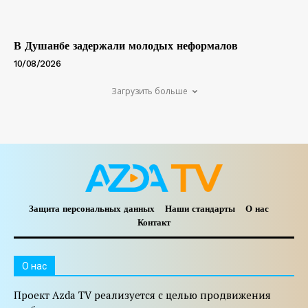
В Душанбе задержали молодых неформалов
10/08/2026
Загрузить больше
Защита персональных данных
Наши стандарты
О нас
Контакт
O нас
Проект Azda TV реализуется с целью продвижения