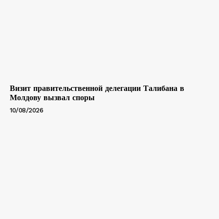
Визит правительственной делегации Талибана в
Молдову вызвал споры
10/08/2026