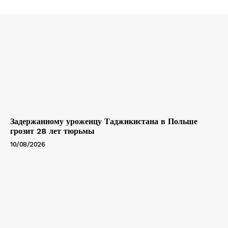
Задержанному уроженцу Таджикистана в Польше
грозит 28 лет тюрьмы
10/08/2026