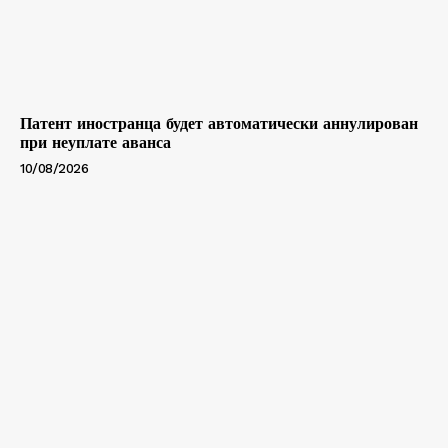
Патент иностранца будет автоматически аннулирован
при неуплате аванса
10/08/2026