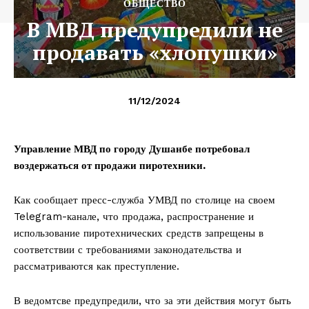
ОБЩЕСТВО
В МВД предупредили не
продавать «хлопушки»
11/12/2024
Управление МВД по городу Душанбе потребовал
воздержаться от продажи пиротехники.
Как сообщает пресс-служба УМВД по столице на своем
Telegram-канале, что продажа, распространение и
использование пиротехнических средств запрещены в
соответствии с требованиями законодательства и
рассматриваются как преступление.
В ведомтсве предупредили, что за эти действия могут быть