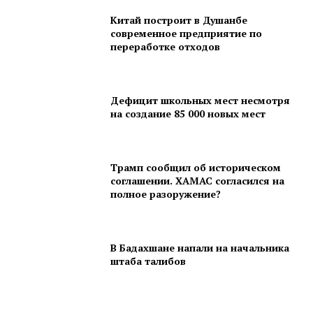
Китай построит в Душанбе
современное предприятие по
переработке отходов
Дефицит школьных мест несмотря
на создание 85 000 новых мест
Трамп сообщил об историческом
соглашении. ХАМАС согласился на
полное разоружение?
В Бадахшане напали на начальника
штаба талибов