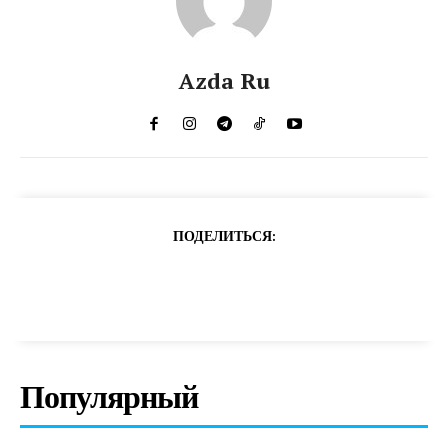
Azda Ru
ПОДЕЛИТЬСЯ:
Популярный