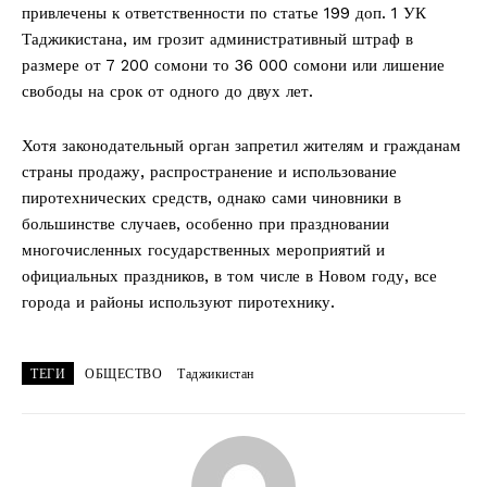
привлечены к ответственности по статье 199 доп. 1 УК
Таджикистана, им грозит административный штраф в
размере от 7 200 сомони то 36 000 сомони или лишение
свободы на срок от одного до двух лет.
Хотя законодательный орган запретил жителям и гражданам
страны продажу, распространение и использование
пиротехнических средств, однако сами чиновники в
большинстве случаев, особенно при праздновании
многочисленных государственных мероприятий и
официальных праздников, в том числе в Новом году, все
города и районы используют пиротехнику.
ТЕГИ
ОБЩЕСТВО
Таджикистан