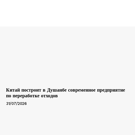
Китай построит в Душанбе современное предприятие
по переработке отходов
31/07/2026