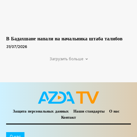
В Бадахшане напали на начальника штаба талибов
31/07/2026
Загрузить больше
Защита персональных данных
Наши стандарты
О нас
Контакт
O нас