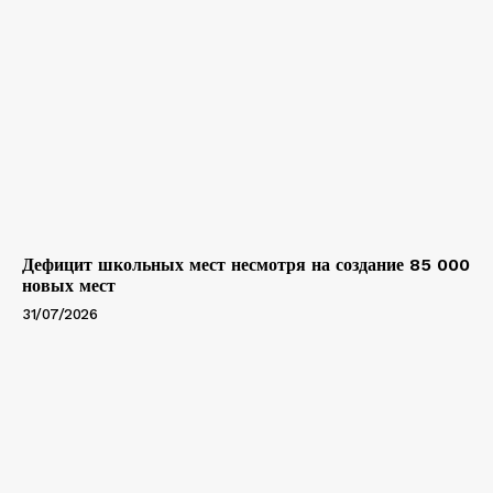
Дефицит школьных мест несмотря на создание 85 000
новых мест
31/07/2026