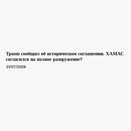
Трамп сообщил об историческом соглашении. ХАМАС
согласился на полное разоружение?
31/07/2026