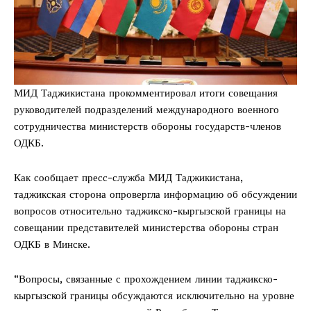
МИД Таджикистана прокомментировал итоги совещания
руководителей подразделений международного военного
сотрудничества министерств обороны государств-членов
ОДКБ.
Как сообщает пресс-служба МИД Таджикистана,
таджикская сторона опровергла информацию об обсуждении
вопросов относительно таджикско-кыргызской границы на
совещании представителей министерства обороны стран
ОДКБ в Минске.
“Вопросы, связанные с прохождением линии таджикско-
кыргызской границы обсуждаются исключительно на уровне