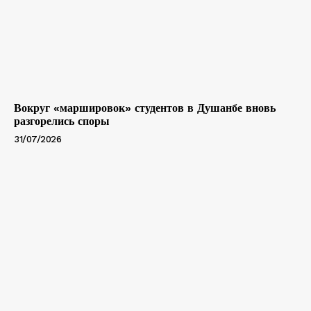
Вокруг «маршировок» студентов в Душанбе вновь
разгорелись споры
31/07/2026