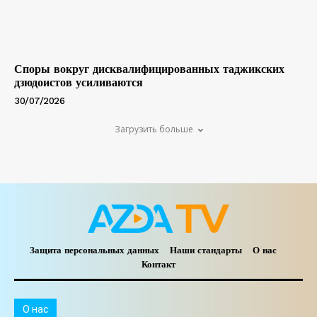
Споры вокруг дисквалифицированных таджикских
дзюдоистов усиливаются
30/07/2026
Загрузить больше
Защита персональных данных
Наши стандарты
О нас
Контакт
O нас