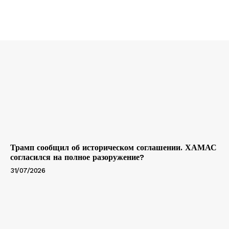
Трамп сообщил об историческом соглашении. ХАМАС
согласился на полное разоружение?
31/07/2026