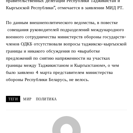
правительственных делегаций Республики Таджикистан и
Кыргызской Республики”, отмечается в заявлении МИД РТ.
По данным внешнеполитического ведомства, в повестке
совещания руководителей подразделений международного
военного сотрудничества министерств обороны государств-
членов ОДКБ отсутствовали вопросы таджикско-кыргызской
границы и никакого обсуждения по «выработке
предложений по снятию напряженности на участках
границы между Таджикистаном и Кыргызстаном», о чем
было заявлено 4 марта представителем министерства
обороны Республики Беларусь, не велось.
ТЕГИ
МИР
ПОЛИТИКА