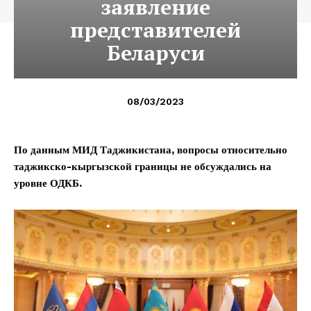
заявление
представителей
Беларуси
08/03/2023
По данным МИД Таджикистана, вопросы относительно
таджикско-кыргызской границы не обсуждались на
уровне ОДКБ.