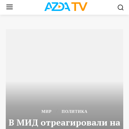
МИР
ПОЛИТИКА
В МИД отреагировали на