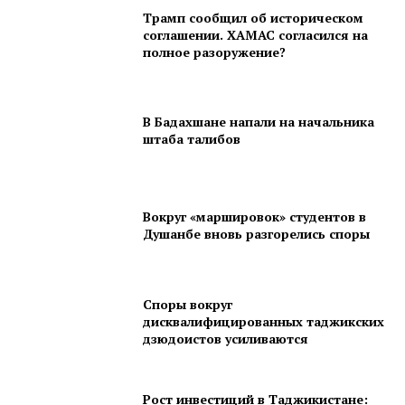
Трамп сообщил об историческом
соглашении. ХАМАС согласился на
полное разоружение?
В Бадахшане напали на начальника
штаба талибов
Вокруг «маршировок» студентов в
Душанбе вновь разгорелись споры
Споры вокруг
дисквалифицированных таджикских
дзюдоистов усиливаются
Рост инвестиций в Таджикистане: