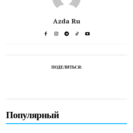
Azda Ru
ПОДЕЛИТЬСЯ:
Популярный