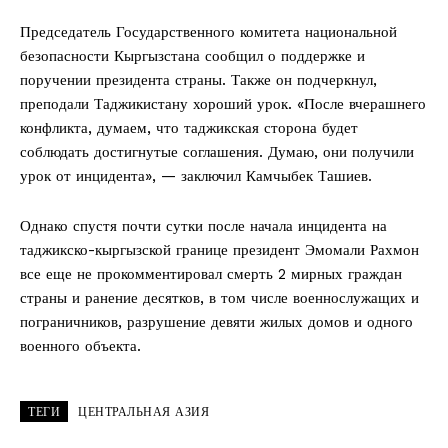
Председатель Государственного комитета национальной
безопасности Кыргызстана сообщил о поддержке и
поручении президента страны. Также он подчеркнул,
преподали Таджикистану хороший урок. «После вчерашнего
конфликта, думаем, что таджикская сторона будет
соблюдать достигнутые соглашения. Думаю, они получили
урок от инцидента», — заключил Камчыбек Ташиев.
Однако спустя почти сутки после начала инцидента на
таджикско-кыргызской границе президент Эмомали Рахмон
все еще не прокомментировал смерть 2 мирных граждан
страны и ранение десятков, в том числе военнослужащих и
пограничников, разрушение девяти жилых домов и одного
военного объекта.
ТЕГИ
ЦЕНТРАЛЬНАЯ АЗИЯ