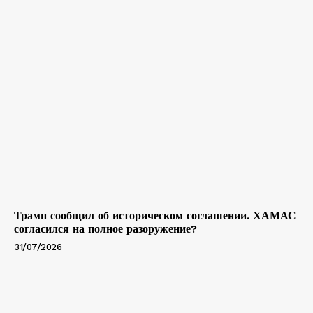
Трамп сообщил об историческом соглашении. ХАМАС
согласился на полное разоружение?
31/07/2026