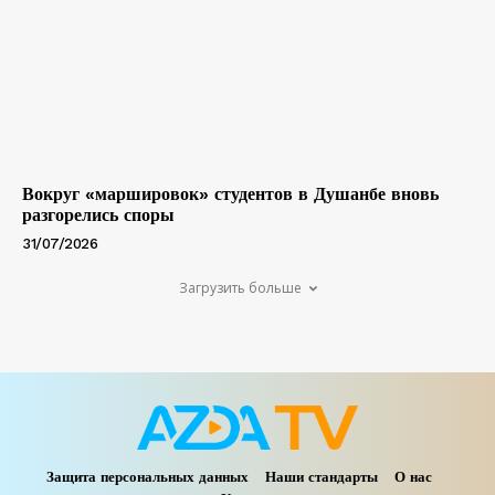
Вокруг «маршировок» студентов в Душанбе вновь
разгорелись споры
31/07/2026
Загрузить больше
Защита персональных данных
Наши стандарты
О нас