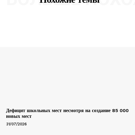
Дефицит школьных мест несмотря на создание 85 000
новых мест
31/07/2026