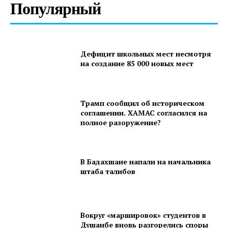
Популярный
Дефицит школьных мест несмотря
на создание 85 000 новых мест
Трамп сообщил об историческом
соглашении. ХАМАС согласился на
полное разоружение?
В Бадахшане напали на начальника
штаба талибов
Вокруг «маршировок» студентов в
Душанбе вновь разгорелись споры