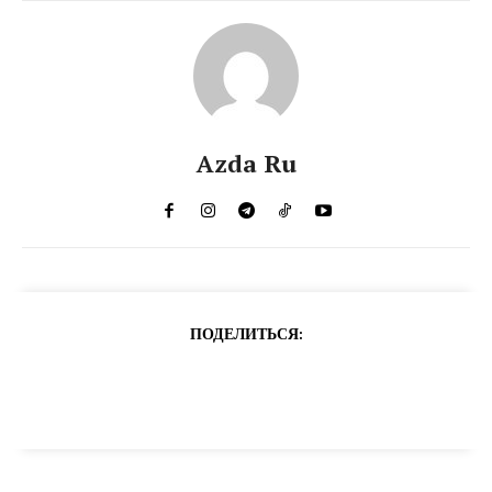
Azda Ru
ПОДЕЛИТЬСЯ: