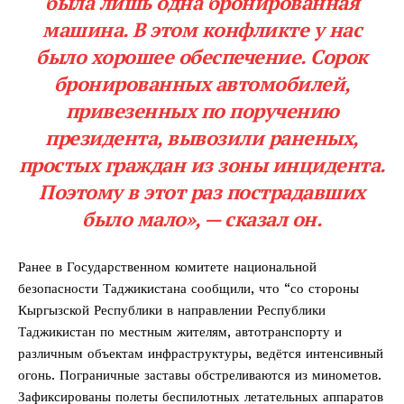
была лишь одна бронированная
машина. В этом конфликте у нас
было хорошее обеспечение. Сорок
бронированных автомобилей,
привезенных по поручению
президента, вывозили раненых,
простых граждан из зоны инцидента.
Поэтому в этот раз пострадавших
было мало», —
сказал
он.
Ранее в Государственном комитете национальной
безопасности Таджикистана сообщили, что “со стороны
Кыргызской Республики в направлении Республики
Таджикистан по местным жителям, автотранспорту и
различным объектам инфраструктуры, ведётся интенсивный
огонь. Пограничные заставы обстреливаются из минометов.
Зафиксированы полеты беспилотных летательных аппаратов