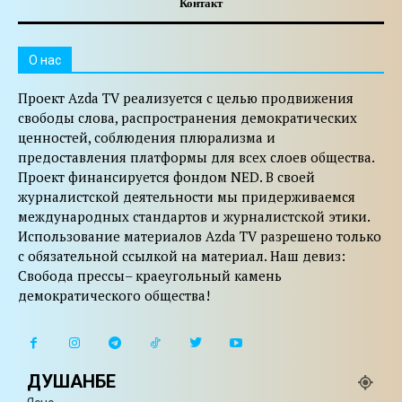
Контакт
O нас
Проект Azda TV реализуется с целью продвижения
свободы слова, распространения демократических
ценностей, соблюдения плюрализма и
предоставления платформы для всех слоев общества.
Проект финансируется фондом NED. В своей
журналистской деятельности мы придерживаемся
международных стандартов и журналистской этики.
Использование материалов Azda TV разрешено только
с обязательной ссылкой на материал. Наш девиз:
Свобода прессы– краеугольный камень
демократического общества!
ДУШАНБЕ