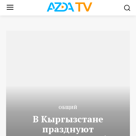
ОБЩИЙ
В Кыргызстане
празднуют