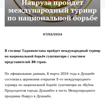
Навруза пройдет
международный турнир
по национальной борьбе
07/03/2024
В столице Таджикистана пройдет международный турнир
по национальной борьбе гуштингири с участием
представителей 30 стран.
По официальным данным, 6 марта 2024 года в Душанбе
состоялась церемония открытия 5-го международного
турнира по национальной борьбе гуштингири на «Кубок
Председателя города Душанбе» в честь Международного
праздника Навруз в Душанбе.