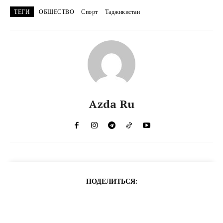
ТЕГИ
ОБЩЕСТВО
Спорт
Таджикистан
Azda Ru
ПОДЕЛИТЬСЯ: