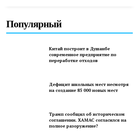
Популярный
Китай построит в Душанбе
современное предприятие по
переработке отходов
Дефицит школьных мест несмотря
на создание 85 000 новых мест
Трамп сообщил об историческом
соглашении. ХАМАС согласился на
полное разоружение?