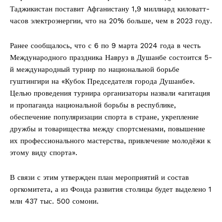
Таджикистан поставит Афганистану 1,9 миллиард киловатт-
часов электроэнергии, что на 20% больше, чем в 2023 году.
Ранее сообщалось, что с 6 по 9 марта 2024 года в честь
Международного праздника Навруз в Душанбе состоится 5-
й международный турнир по национальной борьбе
гуштингири на «Кубок Председателя города Душанбе».
Целью проведения турнира организаторы назвали «агитация
и пропаганда национальной борьбы в республике,
обеспечение популяризации спорта в стране, укрепление
дружбы и товарищества между спортсменами, повышение
их профессионального мастерства, привлечение молодёжи к
этому виду спорта».
В связи с этим утвержден план мероприятий и состав
оргкомитета, а из Фонда развития столицы будет выделено 1
млн 437 тыс. 500 сомони.