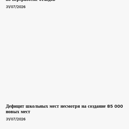
31/07/2026
Дефицит школьных мест несмотря на создание 85 000
новых мест
31/07/2026