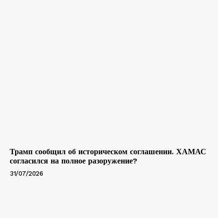
Трамп сообщил об историческом соглашении. ХАМАС
согласился на полное разоружение?
31/07/2026