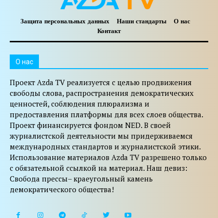
Защита персональных данных
Наши стандарты
О нас
Контакт
O нас
Проект Azda TV реализуется с целью продвижения
свободы слова, распространения демократических
ценностей, соблюдения плюрализма и
предоставления платформы для всех слоев общества.
Проект финансируется фондом NED. В своей
журналистской деятельности мы придерживаемся
международных стандартов и журналистской этики.
Использование материалов Azda TV разрешено только
с обязательной ссылкой на материал. Наш девиз:
Свобода прессы– краеугольный камень
демократического общества!