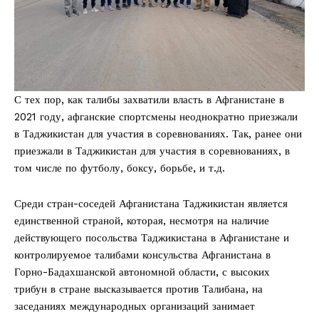
С тех пор, как талибы захватили власть в Афганистане в
2021 году, афганские спортсмены неоднократно приезжали
в Таджикистан для участия в соревнованиях. Так, ранее они
приезжали в Таджикистан для участия в соревнованиях, в
том числе по футболу, боксу, борьбе, и т.д.
Среди стран-соседей Афганистана Таджикистан является
единственной страной, которая, несмотря на наличие
действующего посольства Таджикистана в Афганистане и
контролируемое талибами консульства Афганистана в
Горно-Бадахшанской автономной области, с высоких
трибун в стране высказывается против Талибана, на
заседаниях международных организаций занимает