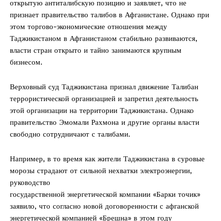
открытую антиталибскую позицию и заявляет, что не
признает правительство талибов в Афганистане. Однако при
этом торгово-экономические отношения между
Таджикистаном в Афганистаном стабильно развиваются,
власти стран открыто и тайно занимаются крупным
бизнесом.
Верховный суд Таджикистана признал движение Талибан
террористической организацией и запретил деятельность
этой организации на территории Таджикистана. Однако
правительство Эмомали Рахмона и другие органы власти
свободно сотрудничают с талибами.
Например, в то время как жители Таджикистана в суровые
морозы страдают от сильной нехватки электроэнергии,
руководство
государственной энергетической компании «Барки точик»
заявило, что согласно новой договоренности с афганской
энергетической компанией «Брешна» в этом году