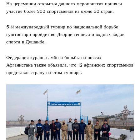
На церемонии открытия данного мероприятия приняли
участие более 200 спортсменов из около 30 стран.
5-й международный турнир по национальной борьбе
гуштингири пройдет во Дворце тенниса и водных видов
спорта в Душанбе.
Федерация кураш, самбо и борьбы на поясах
Афганистана также объявила, что 12 афганских спортсменов
представят страну на этом турнире.