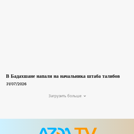
В Бадахшане напали на начальника штаба талибов
31/07/2026
Загрузить больше