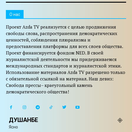
O нас
Проект Azda TV реализуется с целью продвижения
свободы слова, распространения демократических
ценностей, соблюдения плюрализма и
предоставления платформы для всех слоев общества.
Проект финансируется фондом NED. В своей
журналистской деятельности мы придерживаемся
международных стандартов и журналистской этики.
Использование материалов Azda TV разрешено только
с обязательной ссылкой на материал. Наш девиз:
Свобода прессы– краеугольный камень
демократического общества!
ДУШАНБЕ
Ясно