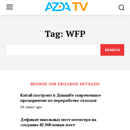
Tag:
WFP
SEARCH
BROWSE OUR EXCLUSIVE ARTICLES!
Китай построит в Душанбе современное
предприятие по переработке отходов
58 минут ago
Дефицит школьных мест несмотря на
создание 85 000 новых мест