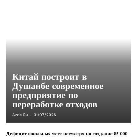
Китай построит в
Душанбе современное
предприятие по
переработке отходов
Azda Ru
-
31/07/2026
Дефицит школьных мест несмотря на создание 85 000