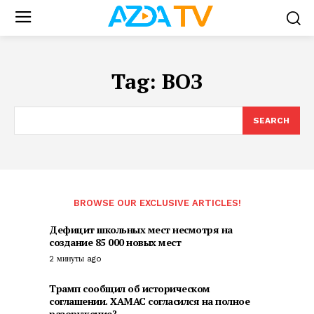
Tag:
ВОЗ
SEARCH
BROWSE OUR EXCLUSIVE ARTICLES!
Дефицит школьных мест несмотря на
создание 85 000 новых мест
2 минуты ago
Трамп сообщил об историческом
соглашении. ХАМАС согласился на полное
разоружение?