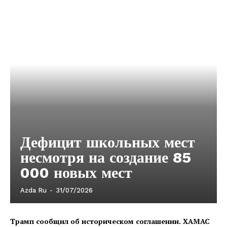
Дефицит школьных мест
несмотря на создание 85
000 новых мест
Azda Ru
-
31/07/2026
Трамп сообщил об историческом соглашении. ХАМАС