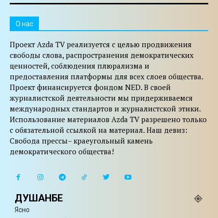
O нас
Проект Azda TV реализуется с целью продвижения
свободы слова, распространения демократических
ценностей, соблюдения плюрализма и
предоставления платформы для всех слоев общества.
Проект финансируется фондом NED. В своей
журналистской деятельности мы придерживаемся
международных стандартов и журналистской этики.
Использование материалов Azda TV разрешено только
с обязательной ссылкой на материал. Наш девиз:
Свобода прессы– краеугольный камень
демократического общества!
ДУШАНБЕ
Ясно