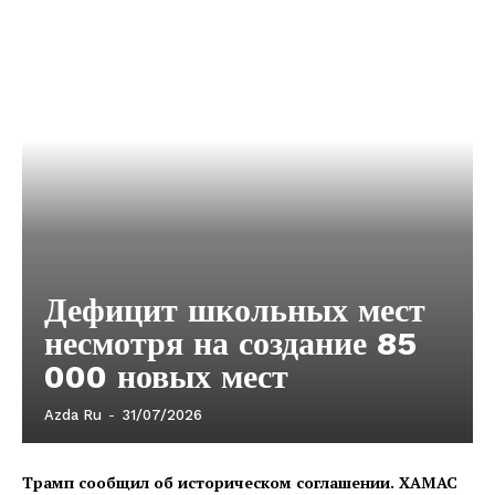
Дефицит школьных мест
несмотря на создание 85
000 новых мест
Azda Ru
-
31/07/2026
Трамп сообщил об историческом соглашении. ХАМАС