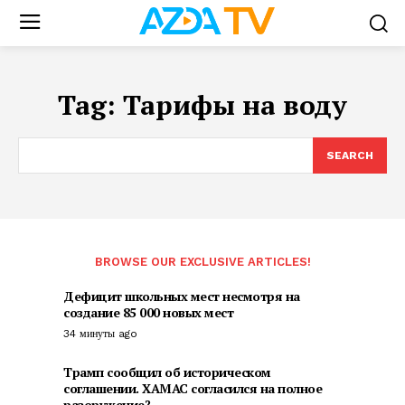
Tag:
Тарифы на воду
SEARCH
BROWSE OUR EXCLUSIVE ARTICLES!
Дефицит школьных мест несмотря на
создание 85 000 новых мест
34 минуты ago
Трамп сообщил об историческом
соглашении. ХАМАС согласился на полное
разоружение?