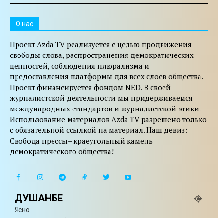
O нас
Проект Azda TV реализуется с целью продвижения
свободы слова, распространения демократических
ценностей, соблюдения плюрализма и
предоставления платформы для всех слоев общества.
Проект финансируется фондом NED. В своей
журналистской деятельности мы придерживаемся
международных стандартов и журналистской этики.
Использование материалов Azda TV разрешено только
с обязательной ссылкой на материал. Наш девиз:
Свобода прессы– краеугольный камень
демократического общества!
ДУШАНБЕ
Ясно