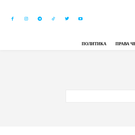
ПОЛИТИКА
ПРАВА Ч