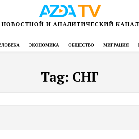
НОВОСТНОЙ И АНАЛИТИЧЕСКИЙ КАНА
ЕЛОВЕКА
ЭКОНОМИКА
ОБЩЕСТВО
МИГРАЦИЯ
Tag:
СНГ