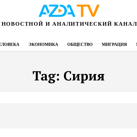
НОВОСТНОЙ И АНАЛИТИЧЕСКИЙ КАНА
ЕЛОВЕКА
ЭКОНОМИКА
ОБЩЕСТВО
МИГРАЦИЯ
Tag:
Сирия