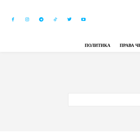
ПОЛИТИКА
ПРАВА Ч