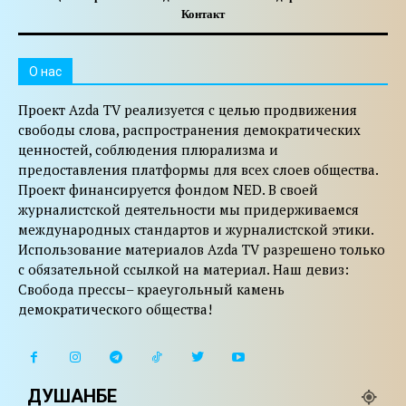
Контакт
O нас
Проект Azda TV реализуется с целью продвижения
свободы слова, распространения демократических
ценностей, соблюдения плюрализма и
предоставления платформы для всех слоев общества.
Проект финансируется фондом NED. В своей
журналистской деятельности мы придерживаемся
международных стандартов и журналистской этики.
Использование материалов Azda TV разрешено только
с обязательной ссылкой на материал. Наш девиз:
Свобода прессы– краеугольный камень
демократического общества!
ДУШАНБЕ