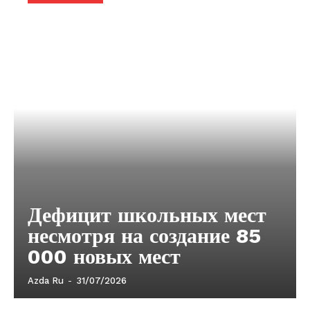
Дефицит школьных мест
несмотря на создание 85
000 новых мест
Azda Ru
-
31/07/2026