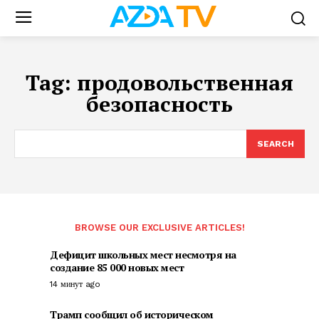
Tag:
продовольственная
безопасность
SEARCH
BROWSE OUR EXCLUSIVE ARTICLES!
Дефицит школьных мест несмотря на
создание 85 000 новых мест
14 минут ago
Трамп сообщил об историческом