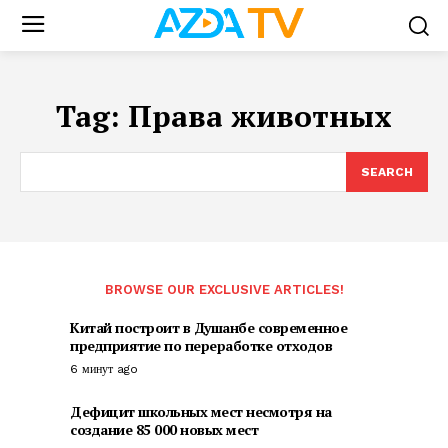
Tag:
Права животных
SEARCH
BROWSE OUR EXCLUSIVE ARTICLES!
Китай построит в Душанбе современное
предприятие по переработке отходов
6 минут ago
Дефицит школьных мест несмотря на
создание 85 000 новых мест