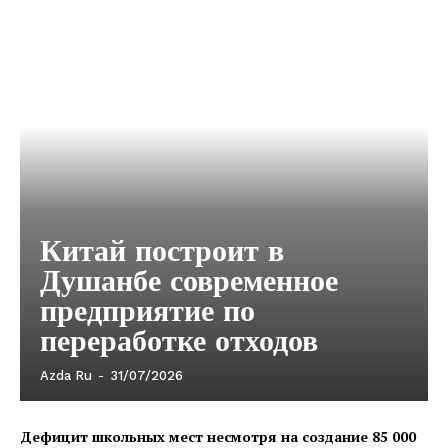
Китай построит в
Душанбе современное
предприятие по
переработке отходов
Azda Ru
-
31/07/2026
Дефицит школьных мест несмотря на создание 85 000