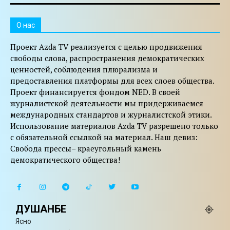
O нас
Проект Azda TV реализуется с целью продвижения
свободы слова, распространения демократических
ценностей, соблюдения плюрализма и
предоставления платформы для всех слоев общества.
Проект финансируется фондом NED. В своей
журналистской деятельности мы придерживаемся
международных стандартов и журналистской этики.
Использование материалов Azda TV разрешено только
с обязательной ссылкой на материал. Наш девиз:
Свобода прессы– краеугольный камень
демократического общества!
ДУШАНБЕ
Ясно