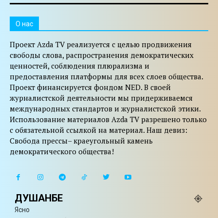
O нас
Проект Azda TV реализуется с целью продвижения
свободы слова, распространения демократических
ценностей, соблюдения плюрализма и
предоставления платформы для всех слоев общества.
Проект финансируется фондом NED. В своей
журналистской деятельности мы придерживаемся
международных стандартов и журналистской этики.
Использование материалов Azda TV разрешено только
с обязательной ссылкой на материал. Наш девиз:
Свобода прессы– краеугольный камень
демократического общества!
ДУШАНБЕ
Ясно