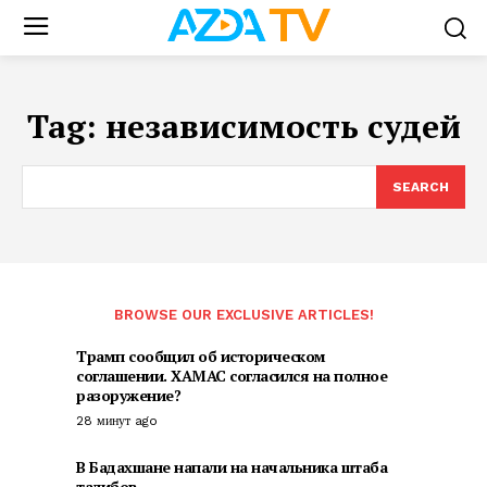
Tag:
независимость судей
SEARCH
BROWSE OUR EXCLUSIVE ARTICLES!
Трамп сообщил об историческом
соглашении. ХАМАС согласился на полное
разоружение?
28 минут ago
В Бадахшане напали на начальника штаба
талибов