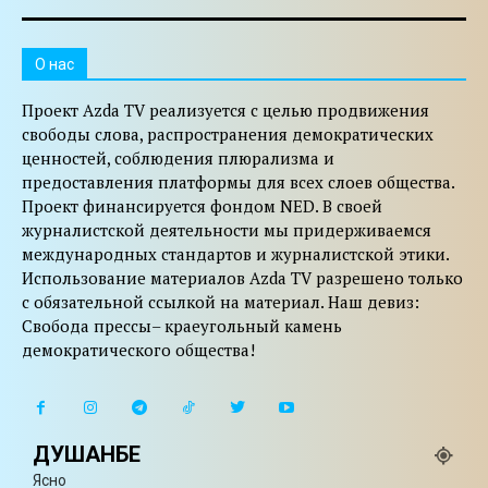
O нас
Проект Azda TV реализуется с целью продвижения
свободы слова, распространения демократических
ценностей, соблюдения плюрализма и
предоставления платформы для всех слоев общества.
Проект финансируется фондом NED. В своей
журналистской деятельности мы придерживаемся
международных стандартов и журналистской этики.
Использование материалов Azda TV разрешено только
с обязательной ссылкой на материал. Наш девиз:
Свобода прессы– краеугольный камень
демократического общества!
ДУШАНБЕ
Ясно