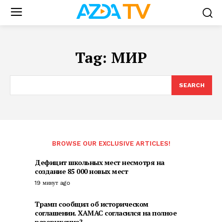
Tag:
МИР
SEARCH
BROWSE OUR EXCLUSIVE ARTICLES!
Дефицит школьных мест несмотря на
создание 85 000 новых мест
19 минут ago
Трамп сообщил об историческом
соглашении. ХАМАС согласился на полное
разоружение?