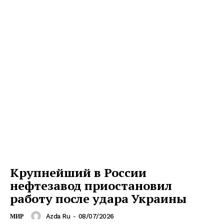
Крупнейший в России
нефтезавод приостановил
работу после удара Украины
Azda Ru
-
08/07/2026
МИР