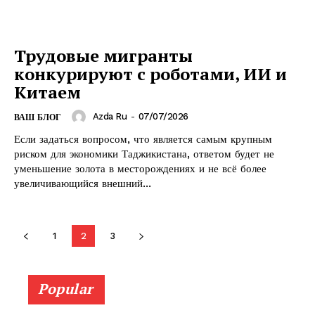
Трудовые мигранты
конкурируют с роботами, ИИ и
Китаем
Azda Ru
-
07/07/2026
ВАШ БЛОГ
Если задаться вопросом, что является самым крупным
риском для экономики Таджикистана, ответом будет не
уменьшение золота в месторождениях и не всё более
увеличивающийся внешний...
1
2
3
Popular