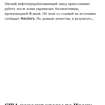
Омский нефтеперерабатывающий завод приостановил
работу после атаки украинских беспилотников,
произошедшей 6 июля. Об этом со ссылкой на источники
сообщает Reuters. По данным агентства, в результате...