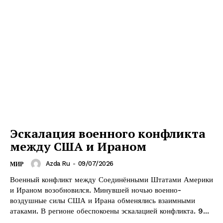
Эскалация военного конфликта
между США и Ираном
Azda Ru
-
09/07/2026
МИР
Военный конфликт между Соединёнными Штатами Америки
и Ираном возобновился. Минувшей ночью военно-
воздушные силы США и Ирана обменялись взаимными
атаками. В регионе обеспокоены эскалацией конфликта. 9...