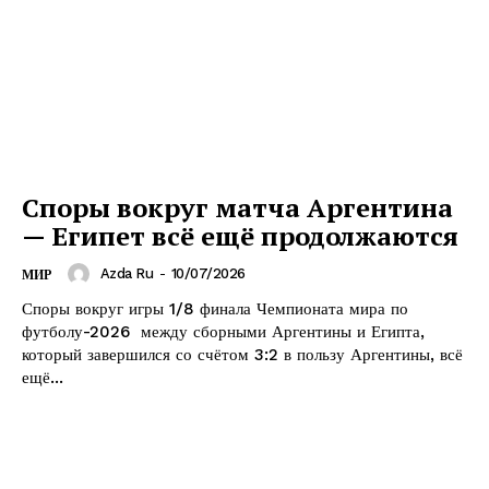
Споры вокруг матча Аргентина
— Египет всё ещё продолжаются
Azda Ru
-
10/07/2026
МИР
Споры вокруг игры 1/8 финала Чемпионата мира по
футболу-2026 между сборными Аргентины и Египта,
который завершился со счётом 3:2 в пользу Аргентины, всё
ещё...