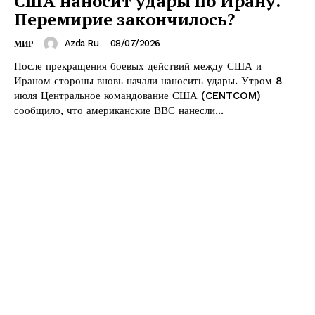
США наносит удары по Ирану.
Перемирие закончилось?
Azda Ru
-
08/07/2026
МИР
После прекращения боевых действий между США и
Ираном стороны вновь начали наносить удары. Утром 8
июля Центральное командование США (CENTCOM)
сообщило, что американские ВВС нанесли...