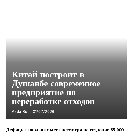
Китай построит в
Душанбе современное
предприятие по
переработке отходов
Azda Ru
-
31/07/2026
Дефицит школьных мест несмотря на создание 85 000