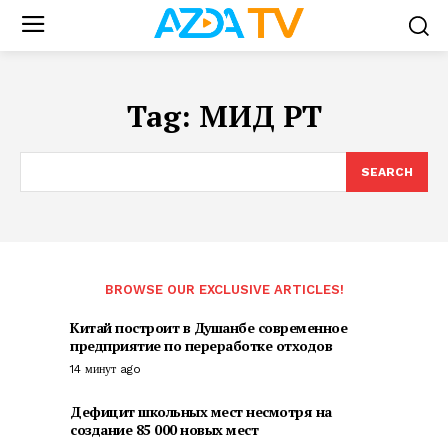
Tag:
МИД РТ
SEARCH
BROWSE OUR EXCLUSIVE ARTICLES!
Китай построит в Душанбе современное
предприятие по переработке отходов
14 минут ago
Дефицит школьных мест несмотря на
создание 85 000 новых мест