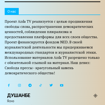
O нас
Проект Azda TV реализуется с целью продвижения
свободы слова, распространения демократических
ценностей, соблюдения плюрализма и
предоставления платформы для всех слоев общества.
Проект финансируется фондом NED. В своей
журналистской деятельности мы придерживаемся
международных стандартов и журналистской этики.
Использование материалов Azda TV разрешено только
с обязательной ссылкой на материал. Наш девиз:
Свобода прессы– краеугольный камень
демократического общества!
ДУШАНБЕ
Ясно