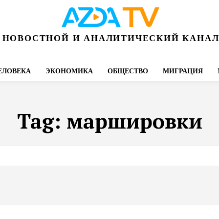
НОВОСТНОЙ И АНАЛИТИЧЕСКИЙ КАНА
ЕЛОВЕКА
ЭКОНОМИКА
ОБЩЕСТВО
МИГРАЦИЯ
Tag:
маршировки