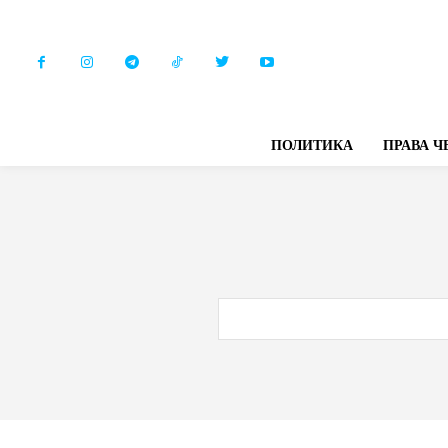
ПОЛИТИКА
ПРАВА Ч