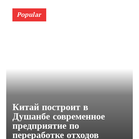
Popular
Китай построит в
Душанбе современное
предприятие по
переработке отходов