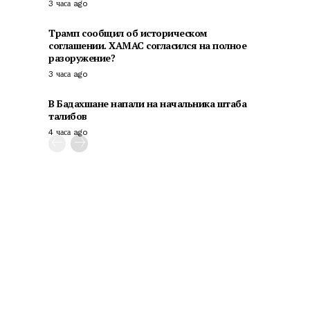
3 часа ago
Трамп сообщил об историческом
соглашении. ХАМАС согласился на полное
разоружение?
3 часа ago
В Бадахшане напали на начальника штаба
талибов
4 часа ago