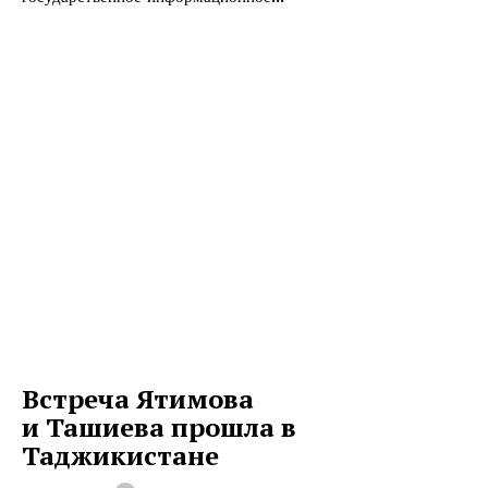
Встреча Ятимова
и Ташиева прошла в
Таджикистане