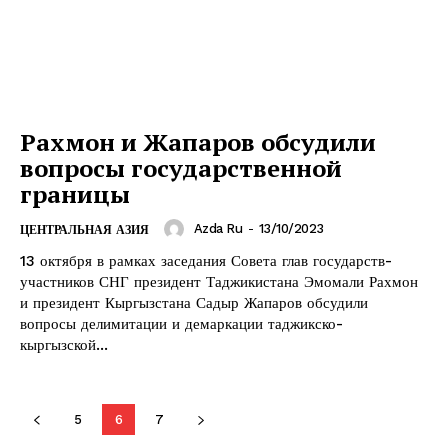
Рахмон и Жапаров обсудили
вопросы государственной
границы
Azda Ru
-
13/10/2023
ЦЕНТРАЛЬНАЯ АЗИЯ
13 октября в рамках заседания Совета глав государств-
участников СНГ президент Таджикистана Эмомали Рахмон
и президент Кыргызстана Садыр Жапаров обсудили
вопросы делимитации и демаркации таджикско-
кыргызской...
5
6
7