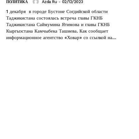
Azda Ru
-
02/12/2023
ПОЛИТИКА
1 декабря в городе Бустоне Согдийской области
Таджикистана состоялась встреча главы ГКНБ
Таджикистана Саймумина Ятимова и главы ГКНБ
Кыргызстана Камчыбека Ташиева. Как сообщает
информационное агентство «Ховар» со ссылкой на...