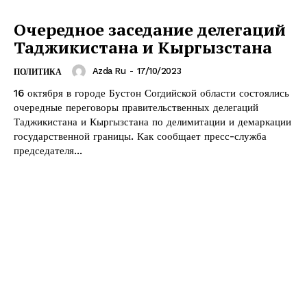
Очередное заседание делегаций
Таджикистана и Кыргызстана
Azda Ru
-
17/10/2023
ПОЛИТИКА
16 октября в городе Бустон Согдийской области состоялись
очередные переговоры правительственных делегаций
Таджикистана и Кыргызстана по делимитации и демаркации
государственной границы. Как сообщает пресс-служба
председателя...