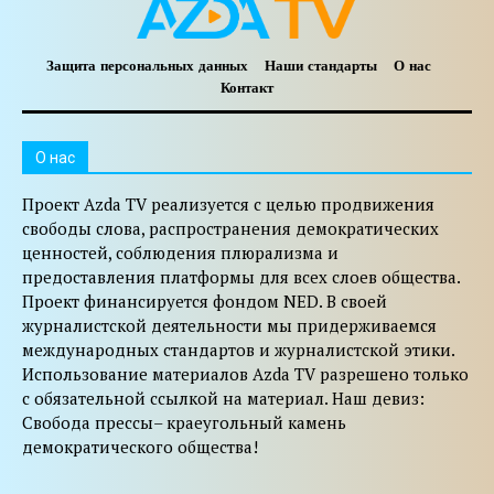
Защита персональных данных
Наши стандарты
О нас
Контакт
O нас
Проект Azda TV реализуется с целью продвижения
свободы слова, распространения демократических
ценностей, соблюдения плюрализма и
предоставления платформы для всех слоев общества.
Проект финансируется фондом NED. В своей
журналистской деятельности мы придерживаемся
международных стандартов и журналистской этики.
Использование материалов Azda TV разрешено только
с обязательной ссылкой на материал. Наш девиз:
Свобода прессы– краеугольный камень
демократического общества!