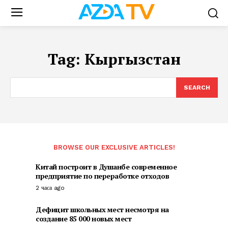
Tag:
Кыргызстан
SEARCH
BROWSE OUR EXCLUSIVE ARTICLES!
Китай построит в Душанбе современное
предприятие по переработке отходов
2 часа ago
Дефицит школьных мест несмотря на
создание 85 000 новых мест