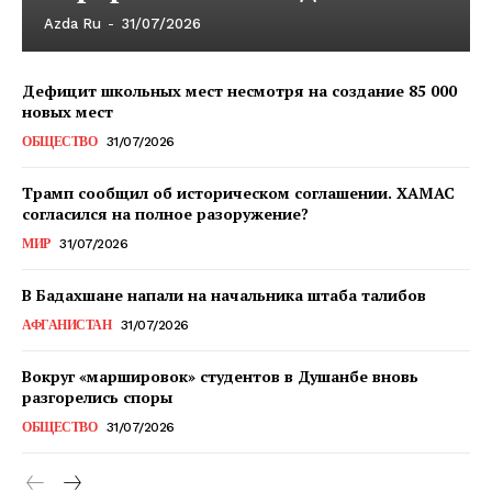
Azda Ru
-
31/07/2026
Дефицит школьных мест несмотря на создание 85 000
новых мест
ОБЩЕСТВО
31/07/2026
Трамп сообщил об историческом соглашении. ХАМАС
согласился на полное разоружение?
МИР
31/07/2026
В Бадахшане напали на начальника штаба талибов
АФГАНИСТАН
31/07/2026
Вокруг «маршировок» студентов в Душанбе вновь
разгорелись споры
ОБЩЕСТВО
31/07/2026