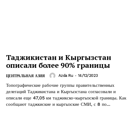
Таджикистан и Кыргызстан
описали более 90% границы
Azda Ru
-
14/12/2023
ЦЕНТРАЛЬНАЯ АЗИЯ
Топографические рабочие группы правительственных
делегаций Таджикистана и Кыргызстана согласовали и
описали еще 47,05 км таджикско-кыргызской границы. Как
сообщают таджкиские и кыргызские СМИ, с 8 по...