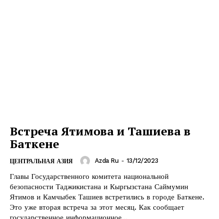
Встреча Ятимова и Ташиева в
Баткене
Azda Ru
-
13/12/2023
ЦЕНТРАЛЬНАЯ АЗИЯ
Главы Государственного комитета национальной
безопасности Таджикистана и Кыргызстана Саймумин
Ятимов и Камчыбек Ташиев встретились в городе Баткене.
Это уже вторая встреча за этот месяц. Как сообщает
государственное информационное...