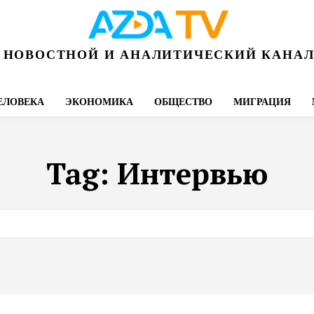
НОВОСТНОЙ И АНАЛИТИЧЕСКИЙ КАНА
ЕЛОВЕКА
ЭКОНОМИКА
ОБЩЕСТВО
МИГРАЦИЯ
Tag:
Интервью