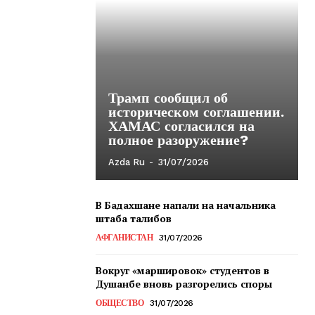
Трамп сообщил об
историческом соглашении.
ХАМАС согласился на
полное разоружение?
Azda Ru
-
31/07/2026
В Бадахшане напали на начальника
штаба талибов
АФГАНИСТАН
31/07/2026
Вокруг «маршировок» студентов в
Душанбе вновь разгорелись споры
ОБЩЕСТВО
31/07/2026