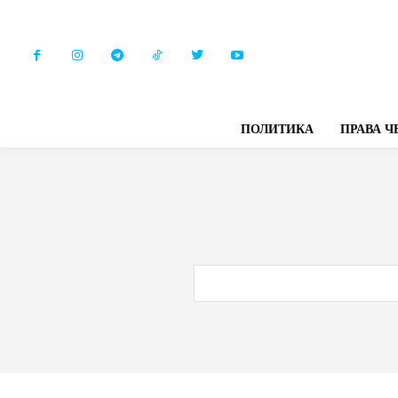
ПОЛИТИКА
ПРАВА Ч