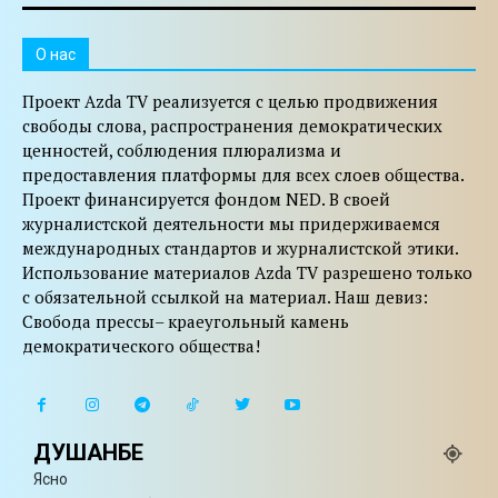
O нас
Проект Azda TV реализуется с целью продвижения
свободы слова, распространения демократических
ценностей, соблюдения плюрализма и
предоставления платформы для всех слоев общества.
Проект финансируется фондом NED. В своей
журналистской деятельности мы придерживаемся
международных стандартов и журналистской этики.
Использование материалов Azda TV разрешено только
с обязательной ссылкой на материал. Наш девиз:
Свобода прессы– краеугольный камень
демократического общества!
ДУШАНБЕ
Ясно