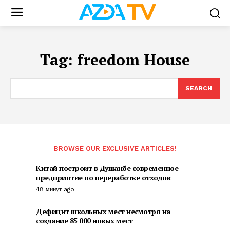
Tag:
freedom House
SEARCH
BROWSE OUR EXCLUSIVE ARTICLES!
Китай построит в Душанбе современное
предприятие по переработке отходов
48 минут ago
Дефицит школьных мест несмотря на
создание 85 000 новых мест