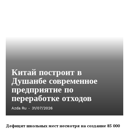
Китай построит в
Душанбе современное
предприятие по
переработке отходов
Azda Ru
-
31/07/2026
Дефицит школьных мест несмотря на создание 85 000