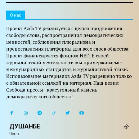
O нас
Проект Azda TV реализуется с целью продвижения
свободы слова, распространения демократических
ценностей, соблюдения плюрализма и
предоставления платформы для всех слоев общества.
Проект финансируется фондом NED. В своей
журналистской деятельности мы придерживаемся
международных стандартов и журналистской этики.
Использование материалов Azda TV разрешено только
с обязательной ссылкой на материал. Наш девиз:
Свобода прессы– краеугольный камень
демократического общества!
ДУШАНБЕ
Ясно